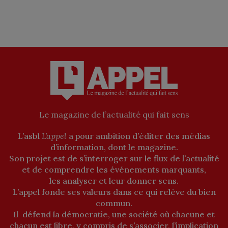
Le magazine de l’actualité qui fait sens
L’asbl
L’appel
a pour ambition d’éditer des médias
d’information, dont le magazine.
Son projet est de s’interroger sur le flux de l’actualité
et de comprendre les événements marquants,
les analyser et leur donner sens.
L’appel fonde ses valeurs dans ce qui relève du bien
commun.
Il défend la démocratie, une société où chacune et
chacun est libre, y compris de s’associer, l’implication