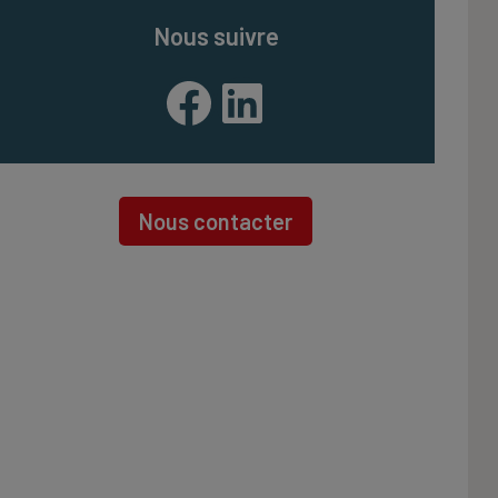
Nous suivre
Facebook
LinkedIn
Nous contacter