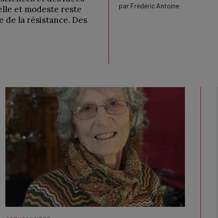
par
Frédéric Antoine
elle et modeste reste
e de la résistance. Des