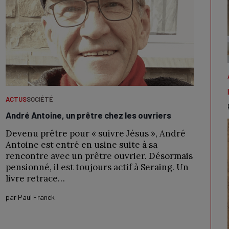
ACTUS
SOCIÉTÉ
André Antoine, un prêtre chez les ouvriers
Devenu prêtre pour « suivre Jésus », André
Antoine est entré en usine suite à sa
rencontre avec un prêtre ouvrier. Désormais
pensionné, il est toujours actif à Seraing. Un
livre retrace…
par
Paul Franck