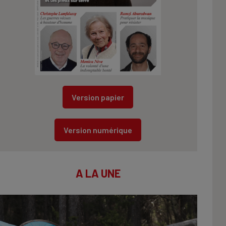
Version papier
Version numérique
A LA UNE