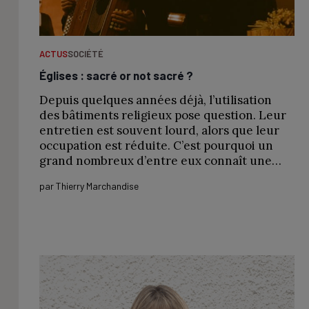
ACTUS
SOCIÉTÉ
Églises : sacré or not sacré ?
Depuis quelques années déjà, l’utilisation
des bâtiments religieux pose question. Leur
entretien est souvent lourd, alors que leur
occupation est réduite. C’est pourquoi un
grand nombreux d’entre eux connaît une…
par
Thierry Marchandise