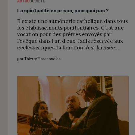
ACTUS
SOCIÉTÉ
La spiritualité en prison, pourquoi pas ?
Il existe une aumônerie catholique dans tous
les établissements pénitentiaires. C’est une
vocation pour des prêtres envoyés par
l’évêque dans l’un d’eux. Jadis réservée aux
ecclésiastiques, la fonction s’est laïcisée…
par
Thierry Marchandise