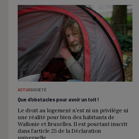
ACTUS
SOCIÉTÉ
Que d’obstacles pour avoir un toit !
Le droit au logement n’est ni un privilège ni
une réalité pour bien des habitants de
Wallonie et Bruxelles. Il est pourtant inscrit
dans l’article 25 de la Déclaration
universelle…