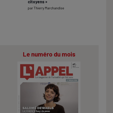
citoyens »
par
Thierry Marchandise
Le numéro du mois