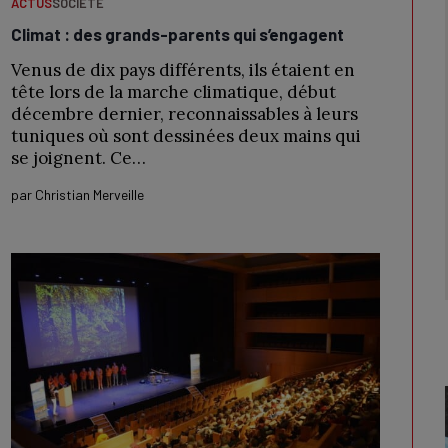
ACTUS
SOCIÉTÉ
Climat : des grands-parents qui s’engagent
Venus de dix pays différents, ils étaient en
tête lors de la marche climatique, début
décembre dernier, reconnaissables à leurs
tuniques où sont dessinées deux mains qui
se joignent. Ce…
par
Christian Merveille