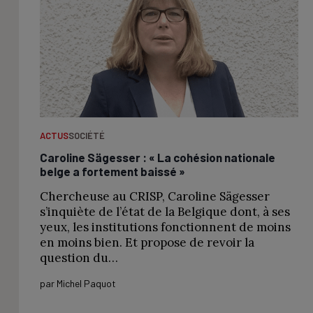
ACTUS
SOCIÉTÉ
Caroline Sägesser : « La cohésion nationale
belge a fortement baissé »
Chercheuse au CRISP, Caroline Sägesser
s’inquiète de l’état de la Belgique dont, à ses
yeux, les institutions fonctionnent de moins
en moins bien. Et propose de revoir la
question du…
par
Michel Paquot