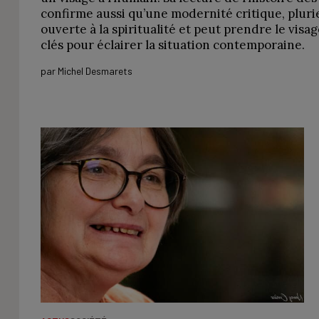
confirme aussi qu’une modernité critique, pluri
ouverte à la spiritualité et peut prendre le visag
clés pour éclairer la situation contemporaine.
par
Michel Desmarets