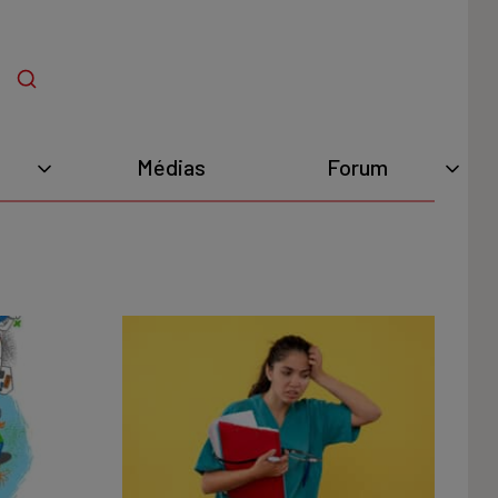
Médias
Forum