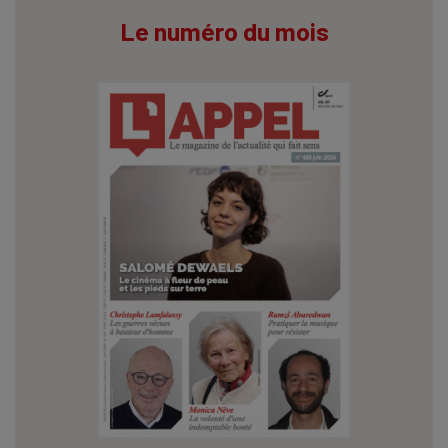
Le numéro du mois