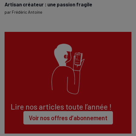
Artisan créateur : une passion fragile
par
Frédéric Antoine
Lire nos articles toute l’année !
Voir nos offres d’abonnement