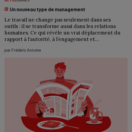
Un nouveau type de management
Le travail ne change pas seulement dans ses
outils : il se transforme aussi dans les relations
humaines. Ce qui révèle un vrai déplacement du
rapport à l’autorité, à l’engagement et…
par
Frédéric Antoine