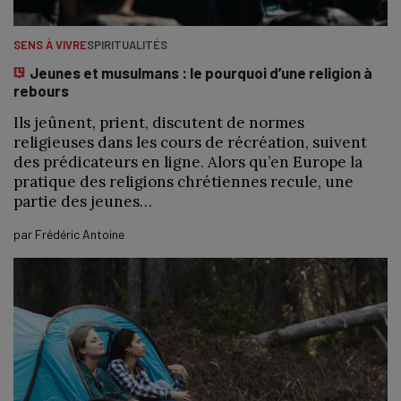
SENS À VIVRE
SPIRITUALITÉS
Jeunes et musulmans : le pourquoi d’une religion à
rebours
Ils jeûnent, prient, discutent de normes
religieuses dans les cours de récréation, suivent
des prédicateurs en ligne. Alors qu’en Europe la
pratique des religions chrétiennes recule, une
partie des jeunes…
par
Frédéric Antoine