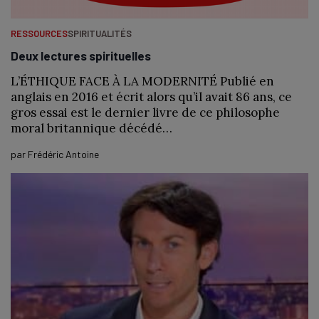
RESSOURCES
SPIRITUALITÉS
Deux lectures spirituelles
L’ÉTHIQUE FACE À LA MODERNITÉ Publié en
anglais en 2016 et écrit alors qu’il avait 86 ans, ce
gros essai est le dernier livre de ce philosophe
moral britannique décédé…
par
Frédéric Antoine