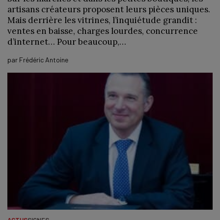
artisans créateurs proposent leurs pièces uniques.
Mais derrière les vitrines, l’inquiétude grandit :
ventes en baisse, charges lourdes, concurrence
d’internet… Pour beaucoup,…
par
Frédéric Antoine
ACTUS
SIGNES