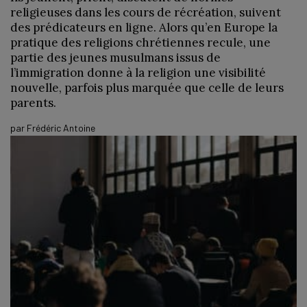
religieuses dans les cours de récréation, suivent
des prédicateurs en ligne. Alors qu’en Europe la
pratique des religions chrétiennes recule, une
partie des jeunes musulmans issus de
l’immigration donne à la religion une visibilité
nouvelle, parfois plus marquée que celle de leurs
parents.
par
Frédéric Antoine