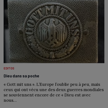
EDITOS
Dieu dans sa poche
« Gott mit uns ». L’Europe l’oublie peu à peu, mais
ceux qui ont vécu une des deux guerres mondiales
se souviennent encore de ce « Dieu est avec
nous…