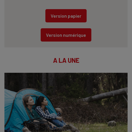
Version papier
Version numérique
A LA UNE