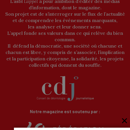
L’asbl
L’appel
a pour ambition d’éditer des médias
d’information, dont le magazine.
Son projet est de s’interroger sur le flux de l’actualité
et de comprendre les événements marquants,
les analyser et leur donner sens.
L’appel fonde ses valeurs dans ce qui relève du bien
commun.
Il défend la démocratie, une société où chacune et
chacun est libre, y compris de s’associer, l’implication
et la participation citoyenne, la solidarité, les projets
collectifs qui donnent du souffle.
Notre magazine est soutenu par :