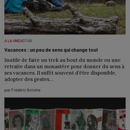
A LA UNE
ACTUS
Vacances : un peu de sens qui change tout
Inutile de faire un trek au bout du monde ou une
retraite dans un monastère pour donner du sens à
ses vacances. Il suffit souvent d’être disponible,
adopter des gestes…
par
Frédéric Antoine