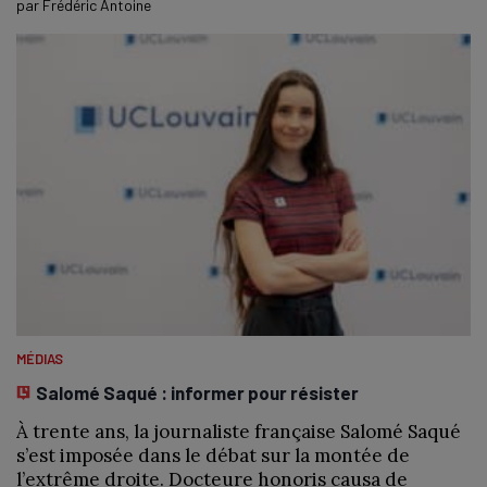
par
Frédéric Antoine
MÉDIAS
Salomé Saqué : informer pour résister
À trente ans, la journaliste française Salomé Saqué
s’est imposée dans le débat sur la montée de
l’extrême droite. Docteure honoris causa de