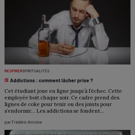
RESPIRER
SPIRITUALITÉS
Addictions : comment lâcher prise ?
Cet étudiant joue en ligne jusqu’à l’échec. Cette
employée boit chaque soir. Ce cadre prend des
lignes de coke pour tenir ou des joints pour
s’endormir… Les addictions se fondent…
par
Frédéric Antoine