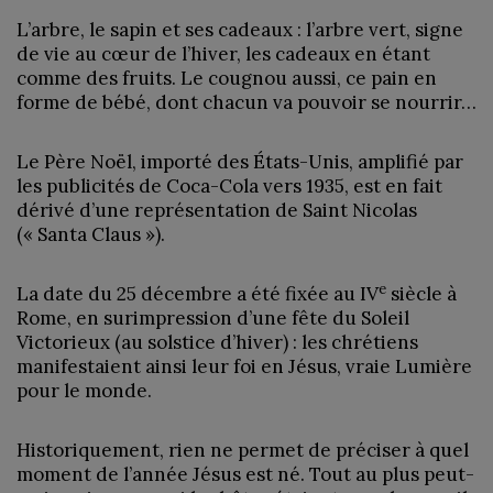
L’arbre, le sapin et ses cadeaux : l’arbre vert, signe
de vie au cœur de l’hiver, les cadeaux en étant
comme des fruits. Le cougnou aussi, ce pain en
forme de bébé, dont chacun va pouvoir se nourrir…
Le Père Noël, importé des États-Unis, amplifié par
les publicités de Coca-Cola vers 1935, est en fait
dérivé d’une représentation de Saint Nicolas
(« Santa Claus »).
e
La date du 25 décembre a été fixée au IV
siècle à
Rome, en surimpression d’une fête du Soleil
Victorieux (au solstice d’hiver) : les chrétiens
manifestaient ainsi leur foi en Jésus, vraie Lumière
pour le monde.
Historiquement, rien ne permet de préciser à quel
moment de l’année Jésus est né. Tout au plus peut-