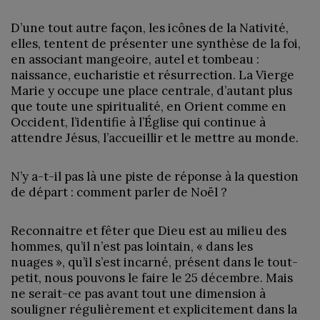
D’une tout autre façon, les icônes de la Nativité,
elles, tentent de présenter une synthèse de la foi,
en associant mangeoire, autel et tombeau :
naissance, eucharistie et résurrection. La Vierge
Marie y occupe une place centrale, d’autant plus
que toute une spiritualité, en Orient comme en
Occident, l’identifie à l’Église qui continue à
attendre Jésus, l’accueillir et le mettre au monde.
N’y a-t-il pas là une piste de réponse à la question
de départ : comment parler de Noël ?
Reconnaitre et fêter que Dieu est au milieu des
hommes, qu’il n’est pas lointain, « dans les
nuages », qu’il s’est incarné, présent dans le tout-
petit, nous pouvons le faire le 25 décembre. Mais
ne serait-ce pas avant tout une dimension à
souligner régulièrement et explicitement dans la