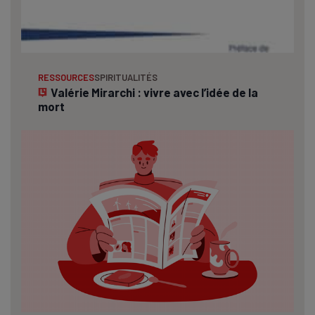
RESSOURCES
SPIRITUALITÉS
Valérie Mirarchi : vivre avec l’idée de la
mort