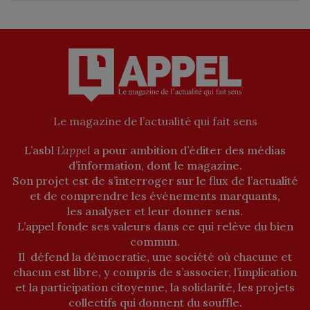
Le magazine de l’actualité qui fait sens
L’asbl
L’appel
a pour ambition d’éditer des médias
d’information, dont le magazine.
Son projet est de s’interroger sur le flux de l’actualité
et de comprendre les événements marquants,
les analyser et leur donner sens.
L’appel fonde ses valeurs dans ce qui relève du bien
commun.
Il défend la démocratie, une société où chacune et
chacun est libre, y compris de s’associer, l’implication
et la participation citoyenne, la solidarité, les projets
collectifs qui donnent du souffle.