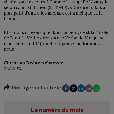
vie de tous les jours ? Comme le rappelle l’évangile
selon saint Matthieu (25,31-46) : « Ce que tu fais au
plus petit d’entre les miens, c’est à moi que tu le
fais. »
Et si nous croyons que dans ce petit, c’est la Parole
de Dieu, le Verbe créateur, le Verbe de Vie qui se
manifeste (Jn 1,14), quelle réponse lui donnons-
nous ?
Christian Deduytschaever
27.11.2025
Partager cet article
Le numéro du mois