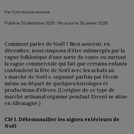
Par
Contribution externe
Publié le
20 décembre 2025
· Mis à jour le
26 janvier 2026
Comment parler de Noël ? Bien souvent, en
décembre, nous risquons d’être submergés par la
vague folklorique d’une sorte de conte ou surtout
la vague commerciale qui fait que certains enfants
confondent la fête de Noël avec les achats au
« marché de Noël », organisé parfois par l’école
même au départ de quelques bricolages et
productions d’élèves. (L’origine de ce type de
marché artisanal organisé pendant l’Avent se situe
en Allemagne.)
Clé 1. Débroussailler les signes extérieurs de
Noël