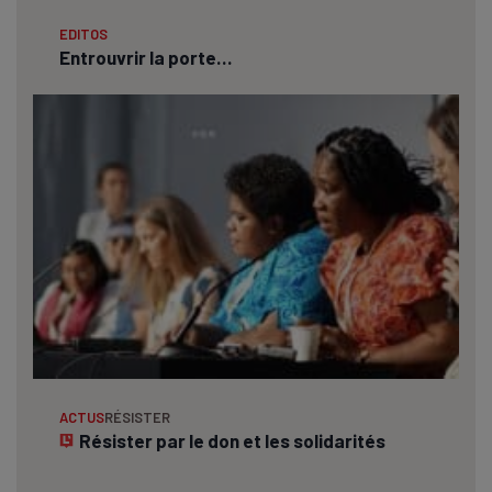
EDITOS
Entrouvrir la porte…
ACTUS
RÉSISTER
Résister par le don et les solidarités