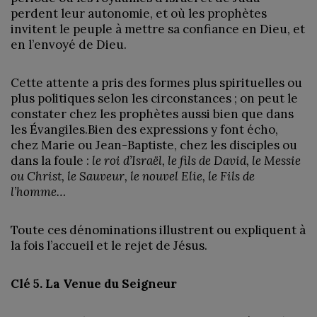
perdent leur autonomie, et où les prophètes
invitent le peuple à mettre sa confiance en Dieu, et
en l’envoyé de Dieu.
Cette attente a pris des formes plus spirituelles ou
plus politiques selon les circonstances ; on peut le
constater chez les prophètes aussi bien que dans
les Évangiles.Bien des expressions y font écho,
chez Marie ou Jean-Baptiste, chez les disciples ou
dans la foule :
le roi d’Israël, le fils de David, le Messie
ou Christ, le Sauveur, le nouvel Elie, le Fils de
l’homme…
Toute ces dénominations illustrent ou expliquent à
la fois l’accueil et le rejet de Jésus.
Clé 5. La Venue du Seigneur