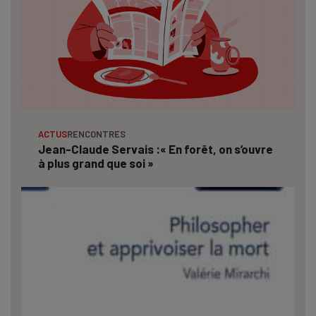
ACTUS
RENCONTRES
Jean-Claude Servais :« En forêt, on s’ouvre
à plus grand que soi »