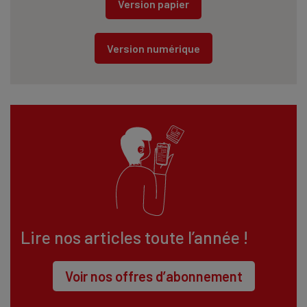
Version papier
Version numérique
Lire nos articles toute l’année !
Voir nos offres d’abonnement