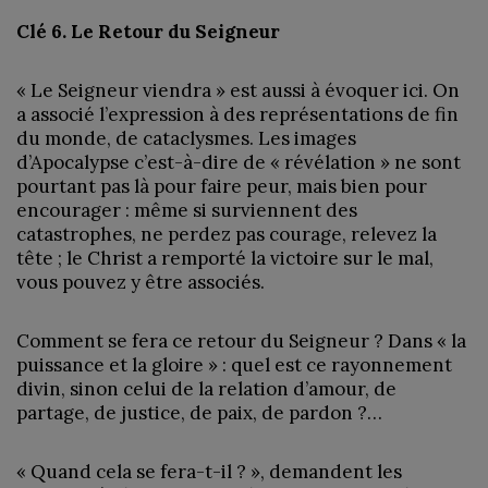
Clé 6. Le Retour du Seigneur
« Le Seigneur viendra » est aussi à évoquer ici. On
a associé l’expression à des représentations de fin
du monde, de cataclysmes. Les images
d’Apocalypse c’est-à-dire de « révélation » ne sont
pourtant pas là pour faire peur, mais bien pour
encourager : même si surviennent des
catastrophes, ne perdez pas courage, relevez la
tête ; le Christ a remporté la victoire sur le mal,
vous pouvez y être associés.
Comment se fera ce retour du Seigneur ? Dans « la
puissance et la gloire » : quel est ce rayonnement
divin, sinon celui de la relation d’amour, de
partage, de justice, de paix, de pardon ?…
« Quand cela se fera-t-il ? », demandent les