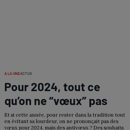
A LA UNE
ACTUS
Pour 2024, tout ce
qu’on ne “vœux” pas
Et si cette année, pour rester dans la tradition tout
en évitant sa lourdeur, on ne prononçait pas des
vœux pour 2024, mais des antivœux ? Des souhaits