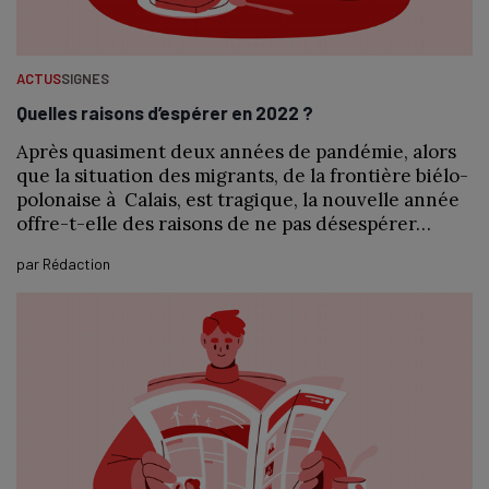
ACTUS
SIGNES
Quelles raisons d’espérer en 2022 ?
Après quasiment deux années de pandémie, alors
que la situation des migrants, de la frontière biélo-
polonaise à Calais, est tragique, la nouvelle année
offre-t-elle des raisons de ne pas désespérer…
par
Rédaction