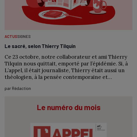
ACTUS
SIGNES
Le sacré, selon Thierry Tilquin
Ce 23 octobre, notre collaborateur et ami Thierry
Tilquin nous quittait, emporté par l’épidémie. Si, à
L’appel, il était journaliste, Thierry était aussi un
théologien, à la pensée contemporaine et…
par
Rédaction
Le numéro du mois