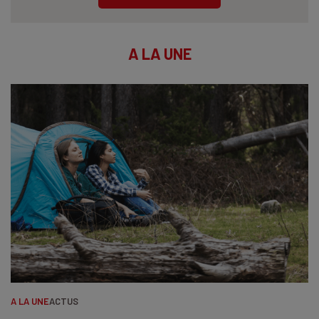
A LA UNE
A LA UNE
ACTUS