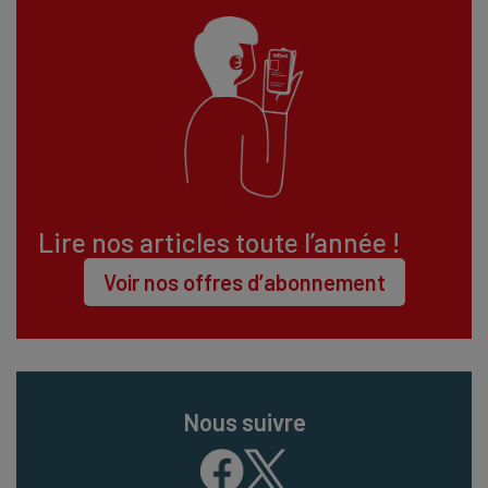
Lire nos articles toute l’année !
Voir nos offres d’abonnement
Nous suivre