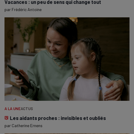
Vacances : un peu de sens qui change tout
par
Frédéric Antoine
A LA UNE
ACTUS
Les aidants proches : invisibles et oubliés
par
Catherine Ernens