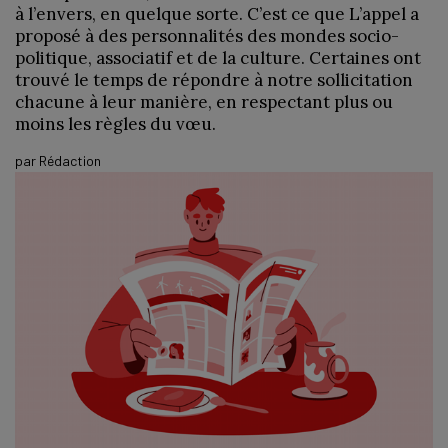
à l’envers, en quelque sorte. C’est ce que L’appel a
proposé à des personnalités des mondes socio-
politique, associatif et de la culture. Certaines ont
trouvé le temps de répondre à notre sollicitation
chacune à leur manière, en respectant plus ou
moins les règles du vœu.
par
Rédaction