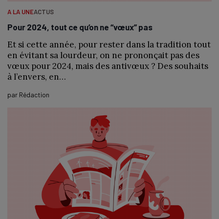
A LA UNE
ACTUS
Pour 2024, tout ce qu’on ne “vœux” pas
Et si cette année, pour rester dans la tradition tout
en évitant sa lourdeur, on ne prononçait pas des
vœux pour 2024, mais des antivœux ? Des souhaits
à l’envers, en…
par
Rédaction