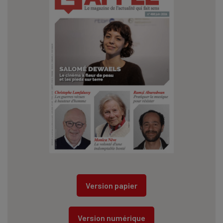
Version papier
Version numérique