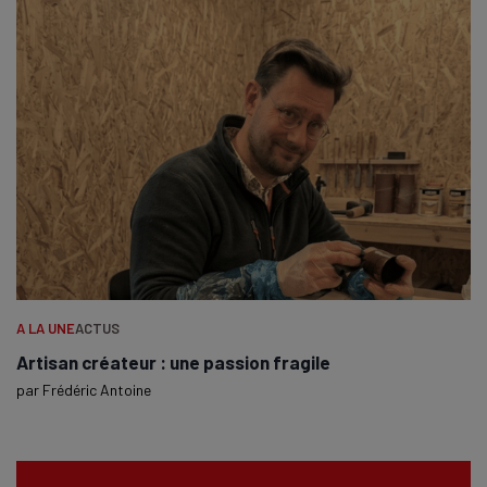
A LA UNE
ACTUS
Artisan créateur : une passion fragile
par
Frédéric Antoine