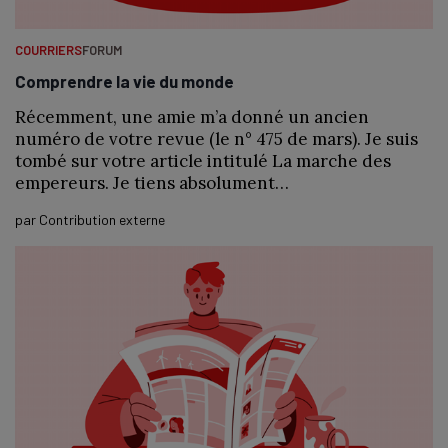
COURRIERS
FORUM
Comprendre la vie du monde
Récemment, une amie m’a donné un ancien
numéro de votre revue (le n° 475 de mars). Je suis
tombé sur votre article intitulé La marche des
empereurs. Je tiens absolument…
par
Contribution externe