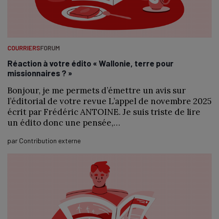
COURRIERS
FORUM
Réaction à votre édito « Wallonie, terre pour
missionnaires ? »
Bonjour, je me permets d’émettre un avis sur
l’éditorial de votre revue L’appel de novembre 2025
écrit par Frédéric ANTOINE. Je suis triste de lire
un édito donc une pensée,…
par
Contribution externe