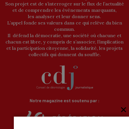
Son projet est de s’interroger sur le flux de l’actualité
et de comprendre les événements marquants,
les analyser et leur donner sens.
L’appel fonde ses valeurs dans ce qui relève du bien
commun.
Il défend la démocratie, une société où chacune et
chacun est libre, y compris de s’associer, l’implication
et la participation citoyenne, la solidarité, les projets
collectifs qui donnent du souffle.
Notre magazine est soutenu par :