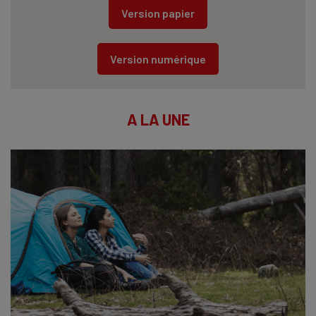
Version papier
Version numérique
A LA UNE