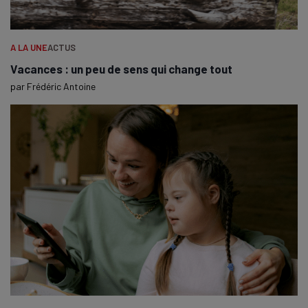
A LA UNE
ACTUS
Vacances : un peu de sens qui change tout
par
Frédéric Antoine