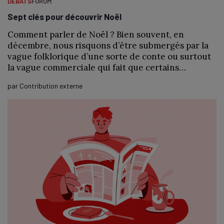
DÉBATS
FORUM
Sept clés pour découvrir Noël
Comment parler de Noël ? Bien souvent, en
décembre, nous risquons d’être submergés par la
vague folklorique d’une sorte de conte ou surtout
la vague commerciale qui fait que certains…
par
Contribution externe