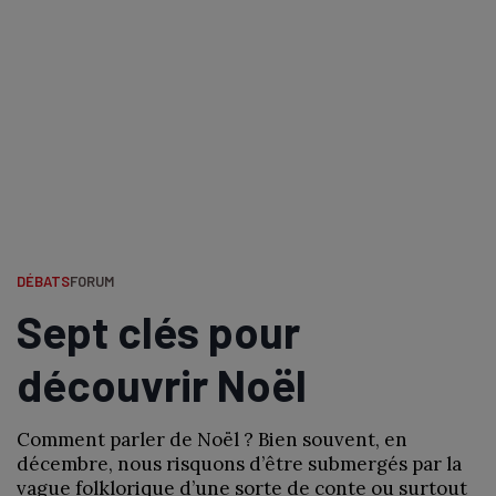
DÉBATS
FORUM
Sept clés pour
découvrir Noël
Comment parler de Noël ? Bien souvent, en
décembre, nous risquons d’être submergés par la
vague folklorique d’une sorte de conte ou surtout