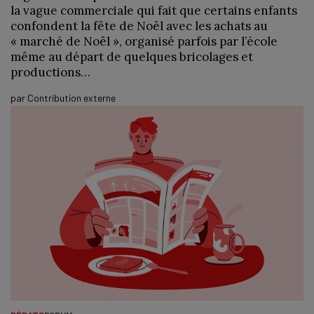
la vague commerciale qui fait que certains enfants
confondent la fête de Noël avec les achats au
« marché de Noël », organisé parfois par l’école
même au départ de quelques bricolages et
productions…
par
Contribution externe