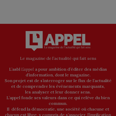
Le magazine de l’actualité qui fait sens
L’asbl
L’appel
a pour ambition d’éditer des médias
d’information, dont le magazine.
Son projet est de s’interroger sur le flux de l’actualité
et de comprendre les événements marquants,
les analyser et leur donner sens.
L’appel fonde ses valeurs dans ce qui relève du bien
commun.
Il défend la démocratie, une société où chacune et
chacun est libre, y compris de s’associer, l’implication