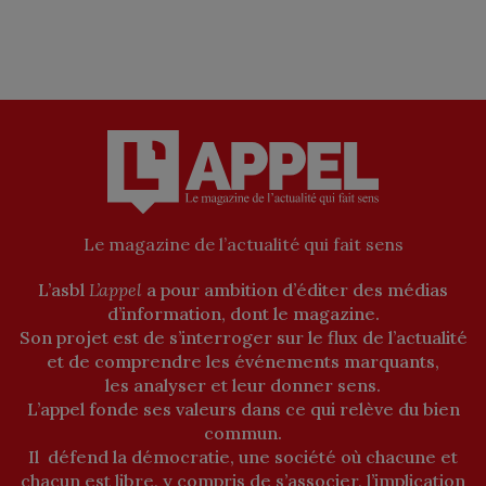
Le magazine de l’actualité qui fait sens
L’asbl
L’appel
a pour ambition d’éditer des médias
d’information, dont le magazine.
Son projet est de s’interroger sur le flux de l’actualité
et de comprendre les événements marquants,
les analyser et leur donner sens.
L’appel fonde ses valeurs dans ce qui relève du bien
commun.
Il défend la démocratie, une société où chacune et
chacun est libre, y compris de s’associer, l’implication