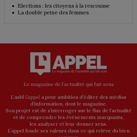
-
Elections : les citoyens à la rescousse
Numérique
La double peine des femmes
Le magazine de l’actualité qui fait sens
L’asbl
L’appel
a pour ambition d’éditer des médias
d’information, dont le magazine.
Son projet est de s’interroger sur le flux de l’actualité
et de comprendre les événements marquants,
les analyser et leur donner sens.
L’appel fonde ses valeurs dans ce qui relève du bien