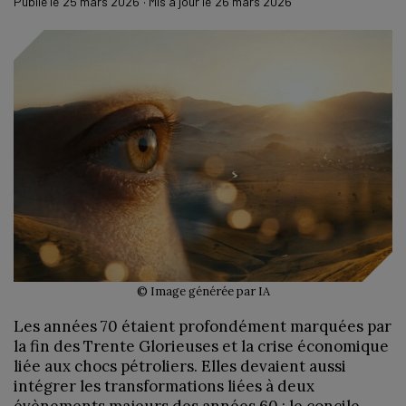
Publié le
25 mars 2026
· Mis à jour le
26 mars 2026
© Image générée par IA
Les années 70 étaient profondément marquées par
la fin des Trente Glorieuses et la crise économique
liée aux chocs pétroliers. Elles devaient aussi
intégrer les transformations liées à deux