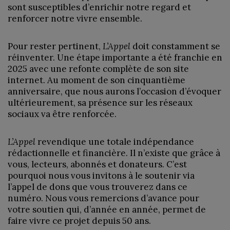
sont susceptibles d’enrichir notre regard et
renforcer notre vivre ensemble.
Pour rester pertinent,
L’Appel
doit constamment se
réinventer. Une étape importante a été franchie en
2025 avec une refonte complète de son site
internet. Au moment de son cinquantième
anniversaire, que nous aurons l’occasion d’évoquer
ultérieurement, sa présence sur les réseaux
sociaux va être renforcée.
L’Appel
revendique une totale indépendance
rédactionnelle et financière. Il n’existe que grâce à
vous, lecteurs, abonnés et donateurs. C’est
pourquoi nous vous invitons à le soutenir via
l’appel de dons que vous trouverez dans ce
numéro. Nous vous remercions d’avance pour
votre soutien qui, d’année en année, permet de
faire vivre ce projet depuis 50 ans.