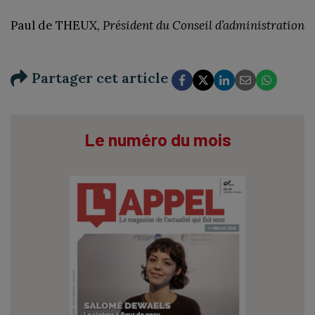
Paul de THEUX,
Président du Conseil d’administration
Partager cet article
Le numéro du mois