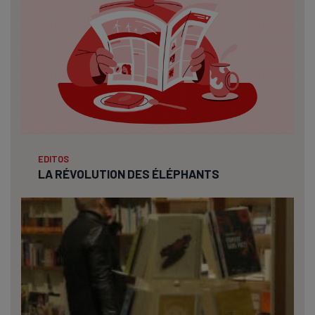
EDITOS
LA RÉVOLUTION DES ÉLÉPHANTS