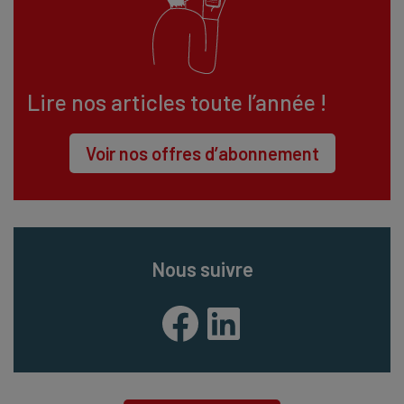
Lire nos articles toute l’année !
Voir nos offres d’abonnement
Nous suivre
Facebook
LinkedIn