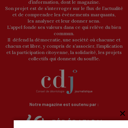
d’information, dont le magazine.
Son projet est de s’interroger sur le flux de l’actualité
et de comprendre les événements marquants,
les analyser et leur donner sens.
L’appel fonde ses valeurs dans ce qui relève du bien
commun.
Il défend la démocratie, une société où chacune et
chacun est libre, y compris de s’associer, l’implication
et la participation citoyenne, la solidarité, les projets
collectifs qui donnent du souffle.
Notre magazine est soutenu par :