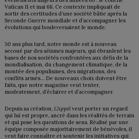
évènements majeurs des années 60 : le concile
Vatican II et mai 68. Ce contexte impliquait de
sortir des certitudes d’une société bâtie après la
Seconde Guerre mondiale et d’accompagner les
évolutions qui bouleversaient le monde.
50 ans plus tard, notre monde est à nouveau
secoué par des séismes majeurs, qui ébranlent les
bases de nos sociétés confrontées aux défis de la
mondialisation, du changement climatique, de la
montée des populismes, des migrations, des
conflits armés… De nouveaux choix doivent être
faits, que notre magazine veut tenter,
modestement, d’éclairer et d’accompagner.
Depuis sa création,
L’Appel
veut porter un regard
qui lui est propre, ancré dans les réalités de terrain
et qui pose les questions de sens. Réalisé par une
équipe composée majoritairement de bénévoles, il
veut faire connaître et soutenir les initiatives qui