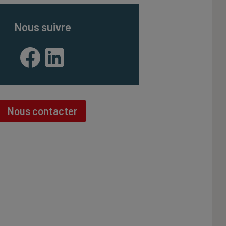
Nous suivre
Facebook
LinkedIn
Nous contacter