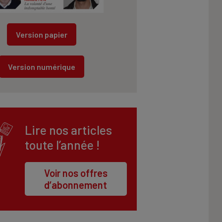
Version papier
Version numérique
Lire nos articles
toute l’année !
Voir nos offres
d’abonnement