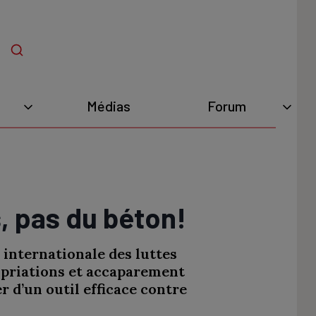
Médias
Forum
, pas du béton!
 internationale des luttes
opriations et accaparement
r d’un outil efficace contre