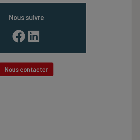
Nous suivre
Facebook
LinkedIn
Nous contacter