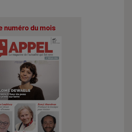
e numéro du mois