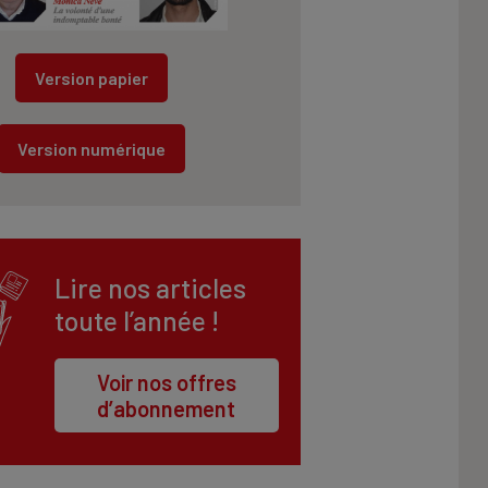
Version papier
Version numérique
Lire nos articles
toute l’année !
Voir nos offres
d’abonnement