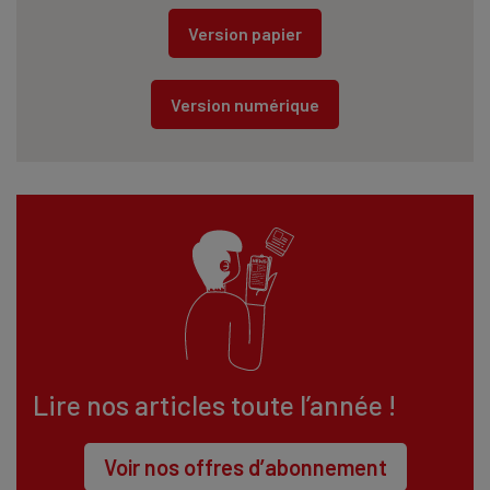
Version papier
Version numérique
Lire nos articles toute l’année !
Voir nos offres d’abonnement