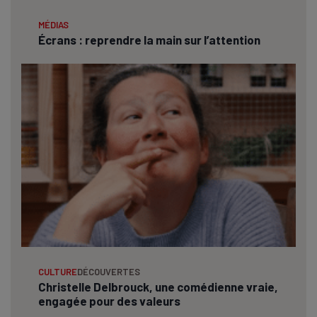
MÉDIAS
Écrans : reprendre la main sur l’attention
CULTURE
DÉCOUVERTES
Christelle Delbrouck, une comédienne vraie,
engagée pour des valeurs