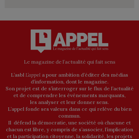
Le magazine de l’actualité qui fait sens
L’asbl
L’appel
a pour ambition d’éditer des médias
d’information, dont le magazine.
Son projet est de s’interroger sur le flux de l’actualité
et de comprendre les événements marquants,
les analyser et leur donner sens.
L’appel fonde ses valeurs dans ce qui relève du bien
commun.
Il défend la démocratie, une société où chacune et
chacun est libre, y compris de s’associer, l’implication
et la participation citoyenne, la solidarité, les projets