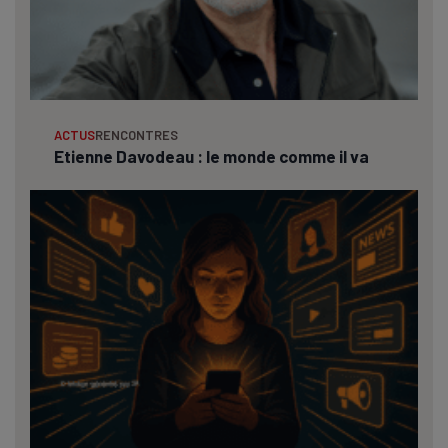
ACTUS
RENCONTRES
Etienne Davodeau : le monde comme il va