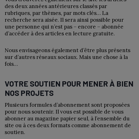
des deux années antérieures classés par
rubriques, par thèmes, par mots clés… La
recherche sera aisée. Il sera ainsi possible pour
une personne qui n’est pas – encore – abonnée
d’accéder à des articles en lecture gratuite.
Nous envisageons également d’être plus présents
sur d’autres réseaux sociaux. Mais une chose à la
fois…
VOTRE SOUTIEN POUR MENER À BIEN
NOS PROJETS
Plusieurs formules d’abonnement sont proposées
pour nous soutenir. Il vous est possible de vous
abonner au magazine papier seul, à l’ensemble du
site ou à ces deux formats comme abonnement de
soutien.