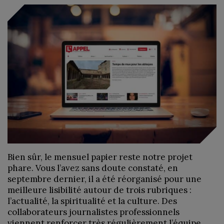
Bien sûr, le mensuel papier reste notre projet
phare. Vous l’avez sans doute constaté, en
septembre dernier, il a été réorganisé pour une
meilleure lisibilité autour de trois rubriques :
l’actualité, la spiritualité et la culture. Des
collaborateurs journalistes professionnels
viennent renforcer très régulièrement l’équipe