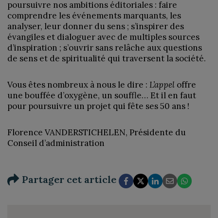
poursuivre nos ambitions éditoriales : faire
comprendre les événements marquants, les
analyser, leur donner du sens ; s’inspirer des
évangiles et dialoguer avec de multiples sources
d’inspiration ; s’ouvrir sans relâche aux questions
de sens et de spiritualité qui traversent la société.
Vous êtes nombreux à nous le dire :
L’appel
offre
une bouffée d’oxygène, un souffle… Et il en faut
pour poursuivre un projet qui fête ses 50 ans !
Florence VANDERSTICHELEN, Présidente du
Conseil d’administration
Partager cet article