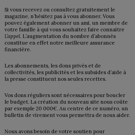
Si vous recevez ou consultez gratuitement le
magazine, n’hésitez pas à vous abonner. Vous
pouvez également abonner un ami, un membre de
votre famille à qui vous souhaitez faire connaitre
L’appel
. L’augmentation du nombre d’abonnés
constitue en effet notre meilleure assurance
financière.
Les abonnements, les dons privés et de
collectivités, les publicités et les subsides d’aide à
la presse constituent nos seules recettes.
Vos dons réguliers sont nécessaires pour boucler
le budget. La création du nouveau site nous coûte
par exemple 20 000€. Au centre de ce numéro, un
bulletin de virement vous permettra de nous aider.
Nous avons besoin de votre soutien pour