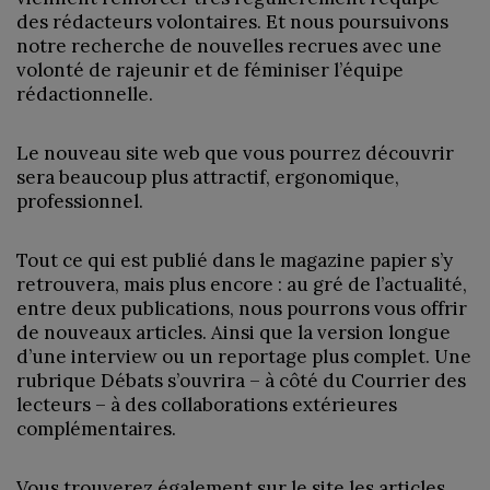
des rédacteurs volontaires. Et nous poursuivons
notre recherche de nouvelles recrues avec une
volonté de rajeunir et de féminiser l’équipe
rédactionnelle.
Le nouveau site web que vous pourrez découvrir
sera beaucoup plus attractif, ergonomique,
professionnel.
Tout ce qui est publié dans le magazine papier s’y
retrouvera, mais plus encore : au gré de l’actualité,
entre deux publications, nous pourrons vous offrir
de nouveaux articles. Ainsi que la version longue
d’une interview ou un reportage plus complet. Une
rubrique Débats s’ouvrira – à côté du Courrier des
lecteurs – à des collaborations extérieures
complémentaires.
Vous trouverez également sur le site les articles