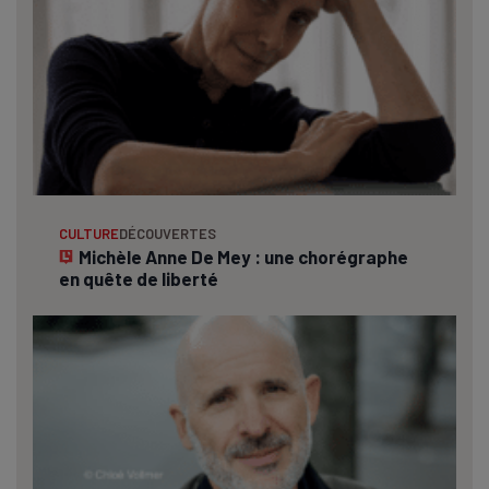
CULTURE
DÉCOUVERTES
Michèle Anne De Mey : une chorégraphe
en quête de liberté