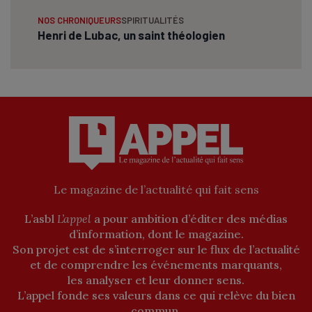
NOS CHRONIQUEURS
SPIRITUALITÉS
Henri de Lubac, un saint théologien
Le magazine de l’actualité qui fait sens
L’asbl
L’appel
a pour ambition d’éditer des médias
d’information, dont le magazine.
Son projet est de s’interroger sur le flux de l’actualité
et de comprendre les événements marquants,
les analyser et leur donner sens.
L’appel fonde ses valeurs dans ce qui relève du bien
commun.