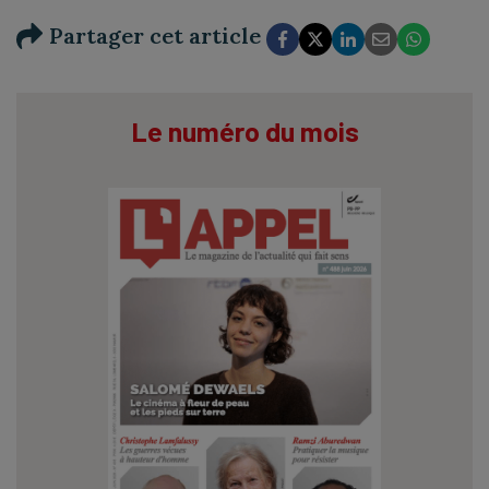
Partager cet article
Le numéro du mois