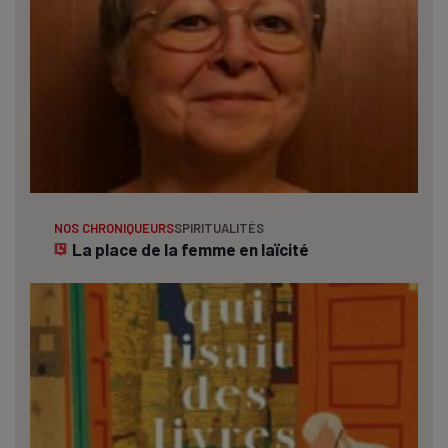
NOS CHRONIQUEURS
SPIRITUALITÉS
La place de la femme en laïcité