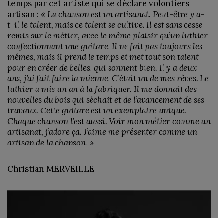
temps par cet artiste qui se déclare volontiers
artisan : «
La chanson est un artisanat. Peut-être y a-
t-il le talent, mais ce talent se cultive. Il est sans cesse
remis sur le métier, avec le même plaisir qu’un luthier
confectionnant une guitare. Il ne fait pas toujours les
mêmes, mais il prend le temps et met tout son talent
pour en créer de belles, qui sonnent bien. Il y a deux
ans, j’ai fait faire la mienne. C’était un de mes rêves. Le
luthier a mis un an à la fabriquer. Il me donnait des
nouvelles du bois qui séchait et de l’avancement de ses
travaux. Cette guitare est un exemplaire unique.
Chaque chanson l’est aussi. Voir mon métier comme un
artisanat, j’adore ça. J’aime me présenter comme un
artisan de la chanson.
»
Christian MERVEILLE