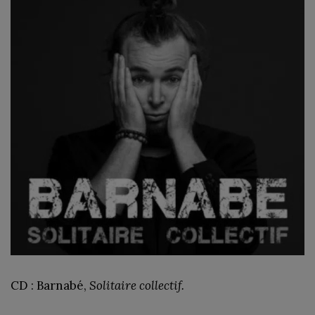
CD : Barnabé,
Solitaire collectif.