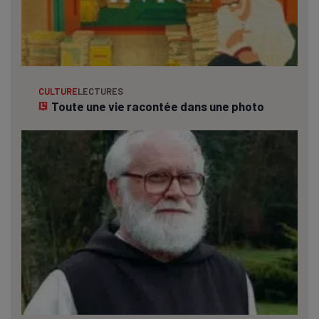
CULTURE
LECTURES
Toute une vie racontée dans une photo