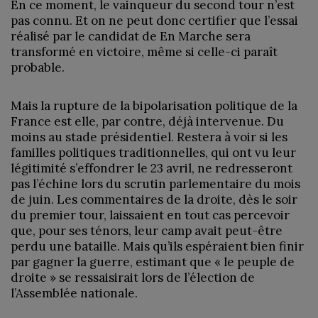
En ce moment, le vainqueur du second tour n’est
pas connu. Et on ne peut donc certifier que l’essai
réalisé par le candidat de En Marche sera
transformé en victoire, même si celle-ci paraît
probable.
Mais la rupture de la bipolarisation politique de la
France est elle, par contre, déjà intervenue. Du
moins au stade présidentiel. Restera à voir si les
familles politiques traditionnelles, qui ont vu leur
légitimité s’effondrer le 23 avril, ne redresseront
pas l’échine lors du scrutin parlementaire du mois
de juin. Les commentaires de la droite, dès le soir
du premier tour, laissaient en tout cas percevoir
que, pour ses ténors, leur camp avait peut-être
perdu une bataille. Mais qu’ils espéraient bien finir
par gagner la guerre, estimant que « le peuple de
droite » se ressaisirait lors de l’élection de
l’Assemblée nationale.