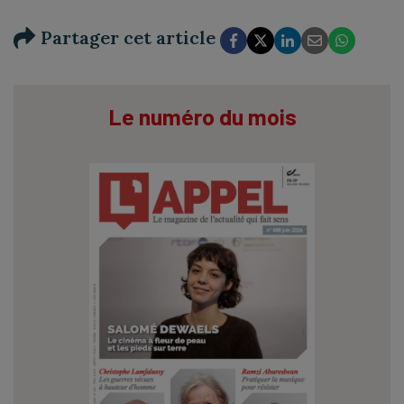
Partager cet article
Le numéro du mois