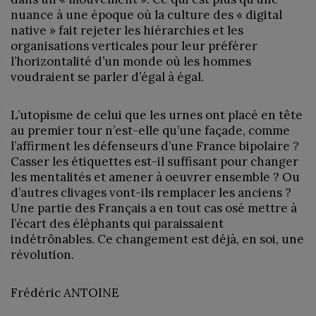
nuance à une époque où la culture des « digital
native » fait rejeter les hiérarchies et les
organisations verticales pour leur préférer
l’horizontalité d’un monde où les hommes
voudraient se parler d’égal à égal.
L’utopisme de celui que les urnes ont placé en tête
au premier tour n’est-elle qu’une façade, comme
l’affirment les défenseurs d’une France bipolaire ?
Casser les étiquettes est-il suffisant pour changer
les mentalités et amener à oeuvrer ensemble ? Ou
d’autres clivages vont-ils remplacer les anciens ?
Une partie des Français a en tout cas osé mettre à
l’écart des éléphants qui paraissaient
indétrônables. Ce changement est déjà, en soi, une
révolution.
Frédéric ANTOINE