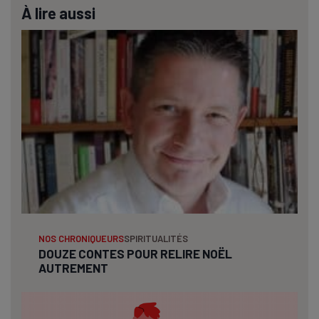
À lire aussi
NOS CHRONIQUEURS
SPIRITUALITÉS
DOUZE CONTES POUR RELIRE NOËL
AUTREMENT