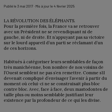
Publié le
3 mai 2017
· Mis à jour le
4 février 2025
LA RÉVOLUTION DES ÉLÉPHANTS.
Pour la première fois, la France va se retrouver
avec un Président ne se revendiquant ni de
gauche, ni de droite. Et n’appuyant pas sa victoire
sur le lourd appareil d’un parti se réclamant d’un
de ces horizons.
Habitués à catégoriser leurs semblables de façon
très manichéenne, bon nombre de nos voisins de
l’Ouest semblent ne pas s’en remettre. Comme s’il
devenait compliqué d’envisager l’avenir à partir du
moment où celui-ci ne se construisait plus bloc
contre bloc. Avec, face à face, deux mastodontes de
taille plus ou moins semblable justifiant leur
existence par la profondeur de ce qui les divise.