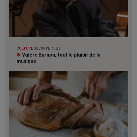
CULTURE
DÉCOUVERTES
Valère Burnon, tout le plaisir de la
musique