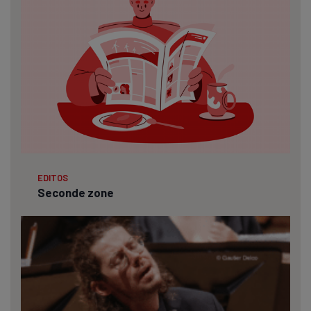
EDITOS
Seconde zone