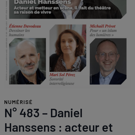
NUMÉRISÉ
N° 483 – Daniel
Hanssens : acteur et