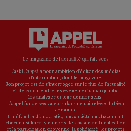
Le magazine de l’actualité qui fait sens
L’asbl
L’appel
a pour ambition d’éditer des médias
d’information, dont le magazine.
Son projet est de s’interroger sur le flux de l’actualité
et de comprendre les événements marquants,
les analyser et leur donner sens.
L’appel fonde ses valeurs dans ce qui relève du bien
commun.
Il défend la démocratie, une société où chacune et
chacun est libre, y compris de s’associer, l’implication
et la participation citoyenne, la solidarité, les projets