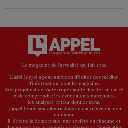
Le magazine de l’actualité qui fait sens
L’asbl
L’appel
a pour ambition d’éditer des médias
d’information, dont le magazine.
Son projet est de s’interroger sur le flux de l’actualité
et de comprendre les événements marquants,
les analyser et leur donner sens.
L’appel fonde ses valeurs dans ce qui relève du bien
commun.
Il défend la démocratie, une société où chacune et
chacun est libre, y compris de s’associer, l’implication