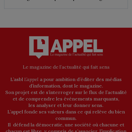
Le magazine de l’actualité qui fait sens
L’asbl
L’appel
a pour ambition d’éditer des médias
d’information, dont le magazine.
Son projet est de s’interroger sur le flux de l’actualité
et de comprendre les événements marquants,
les analyser et leur donner sens.
L’appel fonde ses valeurs dans ce qui relève du bien
commun.
Il défend la démocratie, une société où chacune et
chacun est libre, y compris de s’associer, l’implication