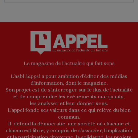
Le magazine de l’actualité qui fait sens
L’asbl
L’appel
a pour ambition d’éditer des médias
d’information, dont le magazine.
Son projet est de s’interroger sur le flux de l’actualité
et de comprendre les événements marquants,
les analyser et leur donner sens.
L’appel fonde ses valeurs dans ce qui relève du bien
commun.
Il défend la démocratie, une société où chacune et
chacun est libre, y compris de s’associer, l’implication
et la participation citoyenne, la solidarité, les projets