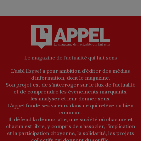
Le magazine de l’actualité qui fait sens
L’asbl
L’appel
a pour ambition d’éditer des médias
d’information, dont le magazine.
Son projet est de s’interroger sur le flux de l’actualité
et de comprendre les événements marquants,
les analyser et leur donner sens.
L’appel fonde ses valeurs dans ce qui relève du bien
commun.
Il défend la démocratie, une société où chacune et
chacun est libre, y compris de s’associer, l’implication
et la participation citoyenne, la solidarité, les projets
collectifs qui donnent du souffle.