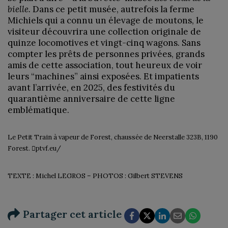
bielle.
Dans ce petit musée, autrefois la ferme
Michiels qui a connu un élevage de moutons, le
visiteur découvrira une collection originale de
quinze locomotives et vingt-cinq wagons. Sans
compter les prêts de personnes privées, grands
amis de cette association, tout heureux de voir
leurs “machines” ainsi exposées. Et impatients
avant l’arrivée, en 2025, des festivités du
quarantième anniversaire de cette ligne
emblématique.
Le Petit Train à vapeur de Forest, chaussée de Neerstalle 323B, 1190
Forest. 
ptvf.eu/
TEXTE : Michel LEGROS – PHOTOS : Gilbert STEVENS
Partager cet article