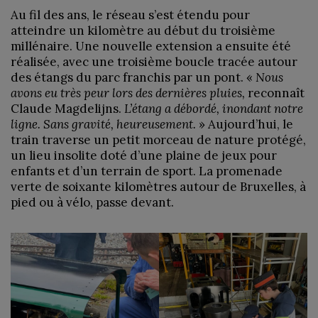
Au fil des ans, le réseau s’est étendu pour
atteindre un kilomètre au début du troisième
millénaire. Une nouvelle extension a ensuite été
réalisée, avec une troisième boucle tracée autour
des étangs du parc franchis par un pont. «
Nous
avons eu très peur lors des dernières pluies,
reconnaît
Claude Magdelijns.
L’étang a débordé, inondant notre
ligne. Sans gravité, heureusement.
» Aujourd’hui, le
train traverse un petit morceau de nature protégé,
un lieu insolite doté d’une plaine de jeux pour
enfants et d’un terrain de sport. La promenade
verte de soixante kilomètres autour de Bruxelles, à
pied ou à vélo, passe devant.