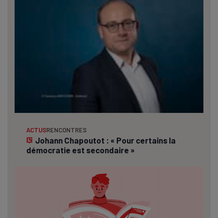
ACTUS
RENCONTRES
Johann Chapoutot : « Pour certains la
démocratie est secondaire »