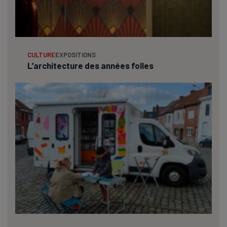
CULTURE
EXPOSITIONS
L’architecture des années folles