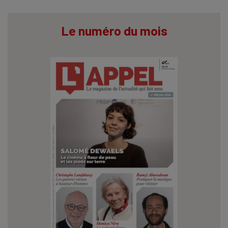
Le numéro du mois