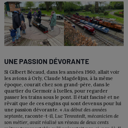
UNE PASSION DÉVORANTE
Si Gilbert Bécaud, dans les années 1960, allait voir
les avions à Orly, Claude Magdelijns, à la même
époque, courait chez son grand-père, dans le
quartier du Germoir à Ixelles, pour regarder
passer les trains sous le pont. Il était fasciné et ne
rêvait que de ces engins qui sont devenus pour lui
une passion dévorante. «
Au début des années
septante,
raconte-t-il,
Luc Tennstedt, mécanicien de
son métier, avait réalisé un réseau de deux cents