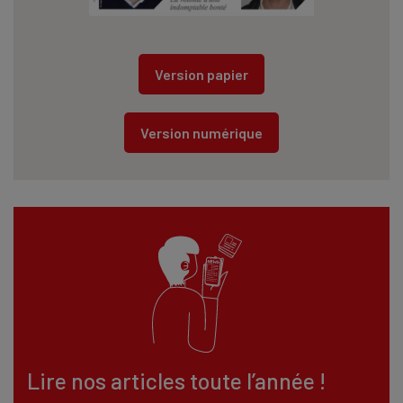
Version papier
Version numérique
Lire nos articles toute l’année !