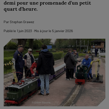
demi pour une promenade d’un petit
quart d’heure.
Par
Stephan Grawez
Publié le
1 juin 2023
· Mis à jour le
5 janvier 2026