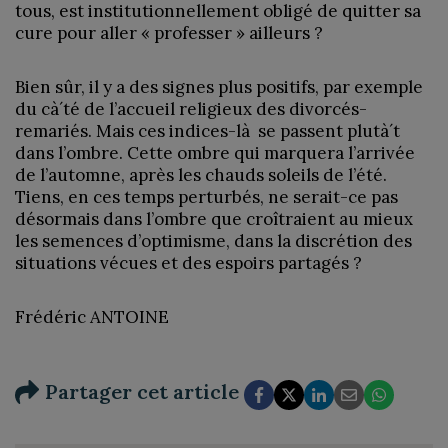
tous, est institutionnellement obligé de quitter sa
cure pour aller « professer » ailleurs ?
Bien sûr, il y a des signes plus positifs, par exemple
du cà´té de l’accueil religieux des divorcés-
remariés. Mais ces indices-là se passent plutà´t
dans l’ombre. Cette ombre qui marquera l’arrivée
de l’automne, après les chauds soleils de l’été.
Tiens, en ces temps perturbés, ne serait-ce pas
désormais dans l’ombre que croîtraient au mieux
les semences d’optimisme, dans la discrétion des
situations vécues et des espoirs partagés ?
Frédéric ANTOINE
Partager cet article