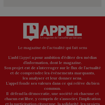
Le magazine de l’actualité qui fait sens
L’asbl
L’appel
a pour ambition d’éditer des médias
d’information, dont le magazine.
Son projet est de s’interroger sur le flux de l’actualité
et de comprendre les événements marquants,
les analyser et leur donner sens.
L’appel fonde ses valeurs dans ce qui relève du bien
commun.
Il défend la démocratie, une société où chacune et
chacun est libre, y compris de s’associer, l’implication
et la participation citoyenne, la solidarité, les projets