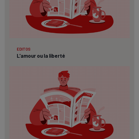
EDITOS
L’amour ou la liberté