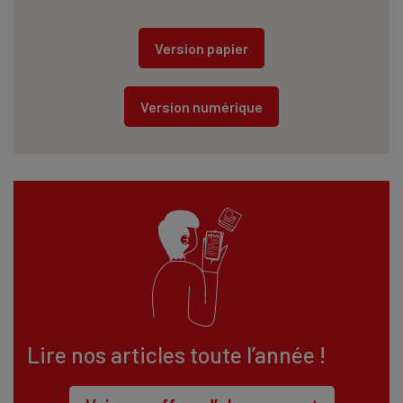
Version papier
Version numérique
Lire nos articles toute l’année !