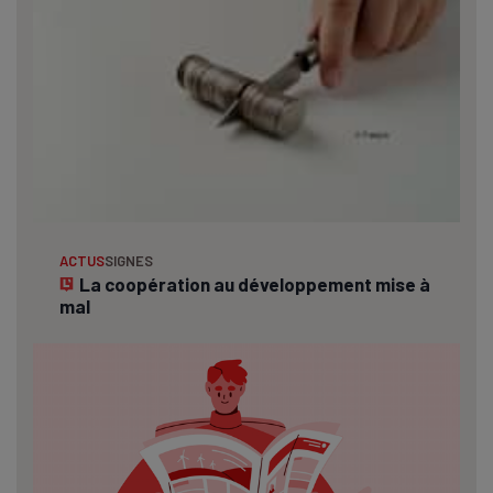
ACTUS
SIGNES
La coopération au développement mise à
mal