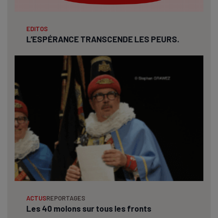
EDITOS
L’ESPÉRANCE TRANSCENDE LES PEURS.
ACTUS
REPORTAGES
Les 40 molons sur tous les fronts