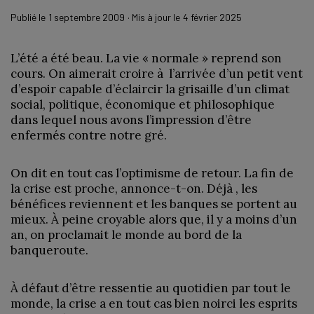
Publié le
1 septembre 2009
· Mis à jour le
4 février 2025
L’été a été beau. La vie « normale » reprend son
cours. On aimerait croire à l’arrivée d’un petit vent
d’espoir capable d’éclaircir la grisaille d’un climat
social, politique, économique et philosophique
dans lequel nous avons l’impression d’être
enfermés contre notre gré.
On dit en tout cas l’optimisme de retour. La fin de
la crise est proche, annonce-t-on. Déjà , les
bénéfices reviennent et les banques se portent au
mieux. À peine croyable alors que, il y a moins d’un
an, on proclamait le monde au bord de la
banqueroute.
À défaut d’être ressentie au quotidien par tout le
monde, la crise a en tout cas bien noirci les esprits