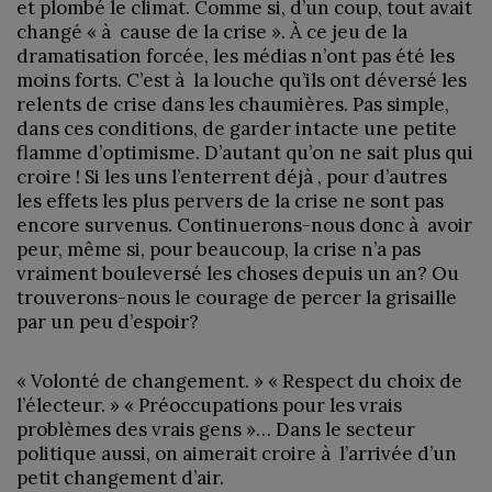
et plombé le climat. Comme si, d’un coup, tout avait
changé « à cause de la crise ». À ce jeu de la
dramatisation forcée, les médias n’ont pas été les
moins forts. C’est à la louche qu’ils ont déversé les
relents de crise dans les chaumières. Pas simple,
dans ces conditions, de garder intacte une petite
flamme d’optimisme. D’autant qu’on ne sait plus qui
croire ! Si les uns l’enterrent déjà , pour d’autres
les effets les plus pervers de la crise ne sont pas
encore survenus. Continuerons-nous donc à avoir
peur, même si, pour beaucoup, la crise n’a pas
vraiment bouleversé les choses depuis un an? Ou
trouverons-nous le courage de percer la grisaille
par un peu d’espoir?
« Volonté de changement. » « Respect du choix de
l’électeur. » « Préoccupations pour les vrais
problèmes des vrais gens »… Dans le secteur
politique aussi, on aimerait croire à l’arrivée d’un
petit changement d’air.