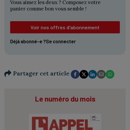
Vous aimez les deux ? Composez votre
panier comme bon vous semble !
Voir nos offres d’abonnement
Déjà abonné-e ?
Se connecter
Partager cet article
Le numéro du mois