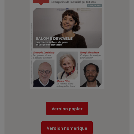
Version papier
Version numérique