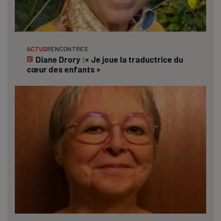
ACTUS
RENCONTRES
Diane Drory :« Je joue la traductrice du
cœur des enfants »