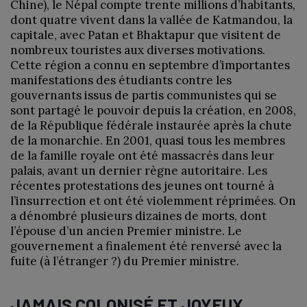
Chine), le Népal compte trente millions d’habitants,
dont quatre vivent dans la vallée de Katmandou, la
capitale, avec Patan et Bhaktapur que visitent de
nombreux touristes aux diverses motivations.
Cette région a connu en septembre d’importantes
manifestations des étudiants contre les
gouvernants issus de partis communistes qui se
sont partagé le pouvoir depuis la création, en 2008,
de la République fédérale instaurée après la chute
de la monarchie. En 2001, quasi tous les membres
de la famille royale ont été massacrés dans leur
palais, avant un dernier règne autoritaire. Les
récentes protestations des jeunes ont tourné à
l’insurrection et ont été violemment réprimées. On
a dénombré plusieurs dizaines de morts, dont
l’épouse d’un ancien Premier ministre. Le
gouvernement a finalement été renversé avec la
fuite (à l’étranger ?) du Premier ministre.
JAMAIS COLONISÉ ET JOYEUX