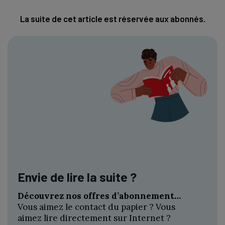
La suite de cet article est réservée aux abonnés.
Envie de lire la suite ?
Découvrez nos offres d’abonnement…
Vous aimez le contact du papier ? Vous
aimez lire directement sur Internet ?