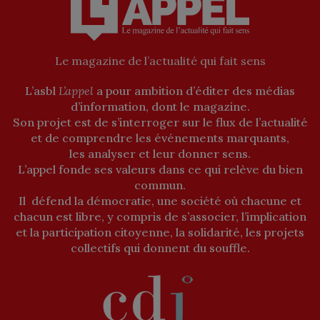
Le magazine de l’actualité qui fait sens
L’asbl
L’appel
a pour ambition d’éditer des médias
d’information, dont le magazine.
Son projet est de s’interroger sur le flux de l’actualité
et de comprendre les événements marquants,
les analyser et leur donner sens.
L’appel fonde ses valeurs dans ce qui relève du bien
commun.
Il défend la démocratie, une société où chacune et
chacun est libre, y compris de s’associer, l’implication
et la participation citoyenne, la solidarité, les projets
collectifs qui donnent du souffle.