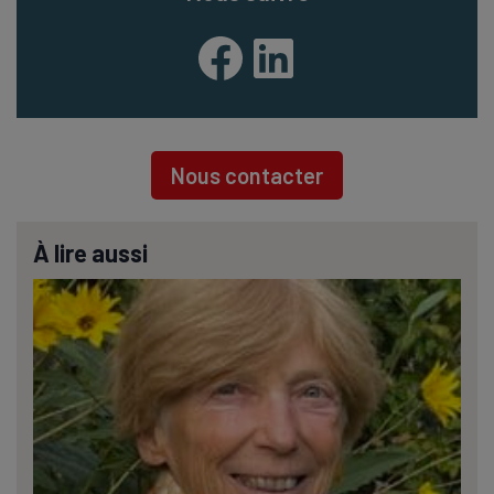
Facebook
LinkedIn
Nous contacter
À lire aussi