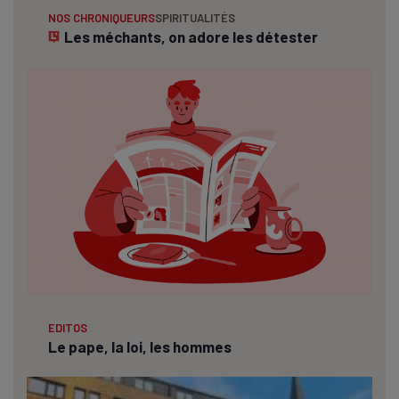
NOS CHRONIQUEURS
SPIRITUALITÉS
Les méchants, on adore les détester
EDITOS
Le pape, la loi, les hommes