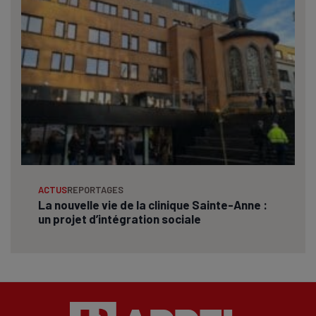
ACTUS
REPORTAGES
La nouvelle vie de la clinique Sainte-Anne :
un projet d’intégration sociale