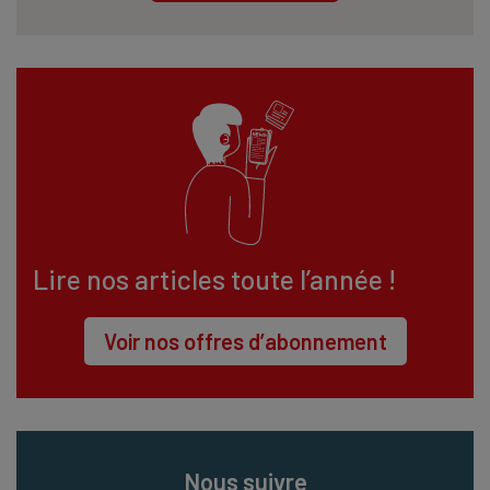
Lire nos articles toute l’année !
Voir nos offres d’abonnement
Nous suivre