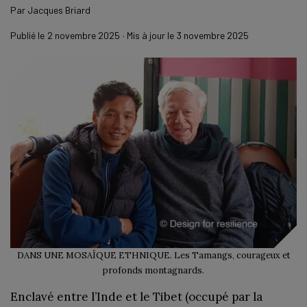
Par
Jacques Briard
Publié le
2 novembre 2025
· Mis à jour le
3 novembre 2025
DANS UNE MOSAÏQUE ETHNIQUE. Les Tamangs, courageux et
profonds montagnards.
Enclavé entre l’Inde et le Tibet (occupé par la