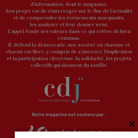
d’information, dont le magazine.
Son projet est de s’interroger sur le flux de l’actualité
et de comprendre les événements marquants,
les analyser et leur donner sens.
L’appel fonde ses valeurs dans ce qui relève du bien
commun.
Il défend la démocratie, une société où chacune et
chacun est libre, y compris de s’associer, l’implication
et la participation citoyenne, la solidarité, les projets
collectifs qui donnent du souffle.
Notre magazine est soutenu par :