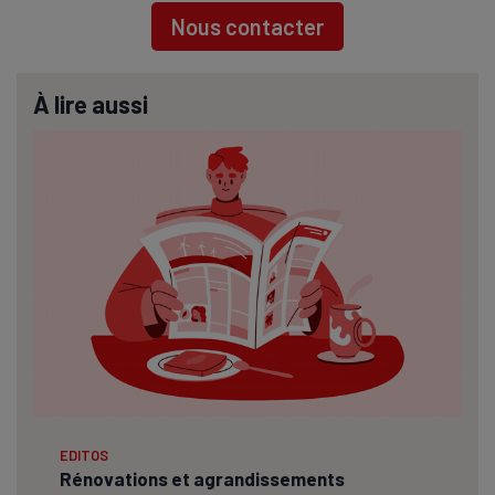
Nous contacter
À lire aussi
EDITOS
Rénovations et agrandissements