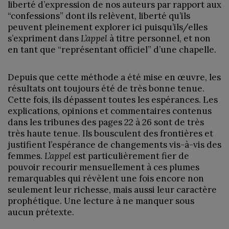
liberté d’expression de nos auteurs par rapport aux
“confessions” dont ils relèvent, liberté qu’ils
peuvent pleinement explorer ici puisqu’ils/elles
s’expriment dans
L’appel
à titre personnel, et non
en tant que “représentant officiel” d’une chapelle.
Depuis que cette méthode a été mise en œuvre, les
résultats ont toujours été de très bonne tenue.
Cette fois, ils dépassent toutes les espérances. Les
explications, opinions et commentaires contenus
dans les tribunes des pages 22 à 26 sont de très
très haute tenue. Ils bousculent des frontières et
justifient l’espérance de changements vis-à-vis des
femmes.
L’appel
est particulièrement fier de
pouvoir recourir mensuellement à ces plumes
remarquables qui révèlent une fois encore non
seulement leur richesse, mais aussi leur caractère
prophétique. Une lecture à ne manquer sous
aucun prétexte.