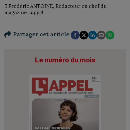
 Frédéric ANTOINE, Rédacteur en chef du
magazine
L’appel
Partager cet article
Le numéro du mois