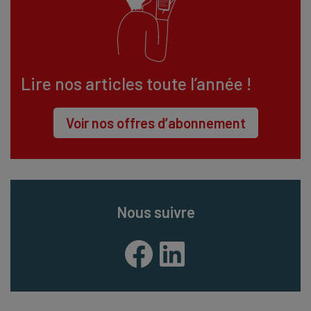
Lire nos articles toute l’année !
Voir nos offres d’abonnement
Nous suivre
Facebook
LinkedIn