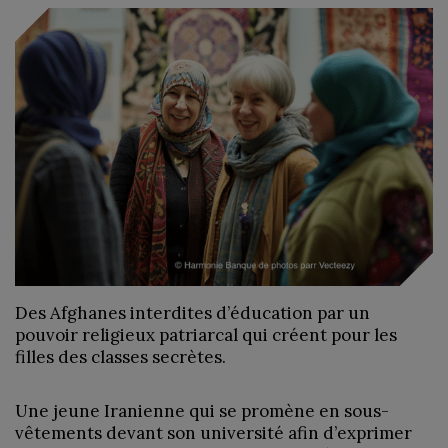
Des Afghanes interdites d’éducation par un
pouvoir religieux patriarcal qui créent pour les
filles des classes secrètes.
Une jeune Iranienne qui se promène en sous-
vêtements devant son université afin d’exprimer