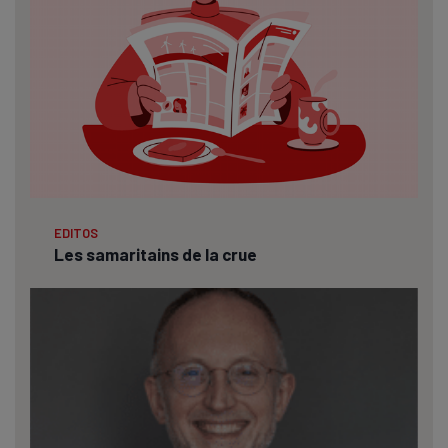
EDITOS
Les samaritains de la crue