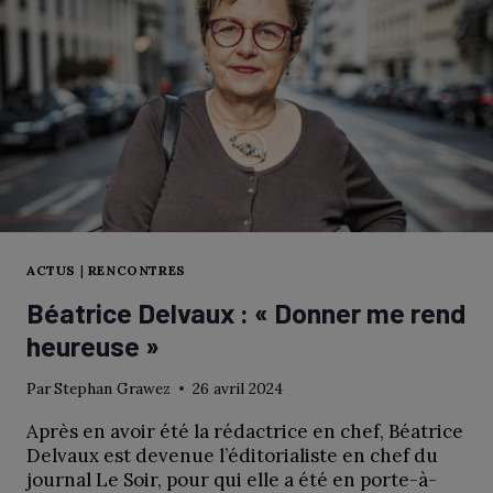
ACTUS
|
RENCONTRES
Béatrice Delvaux : « Donner me rend
heureuse »
Par
Stephan Grawez
26 avril 2024
Après en avoir été la rédactrice en chef, Béatrice
Delvaux est devenue l’éditorialiste en chef du
journal Le Soir, pour qui elle a été en porte-à-