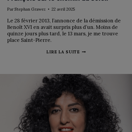
Par
Stephan Grawez
22 avril 2025
Le 28 février 2013, l’annonce de la démission de
Benoît XVI en avait surpris plus d’un. Moins de
quinze jours plus tard, le 13 mars, je me trouve
place Saint-Pierre.
FRANÇOIS
LIRE LA SUITE
SUR
LE
CHEMIN
DU
SOLEIL