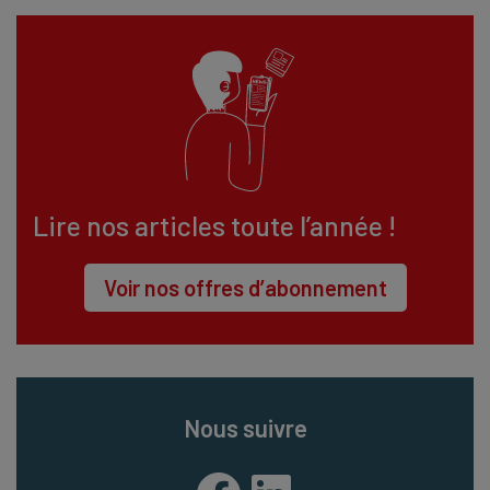
Lire nos articles toute l’année !
Voir nos offres d’abonnement
Nous suivre