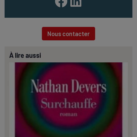
Facebook
LinkedIn
Nous contacter
À lire aussi