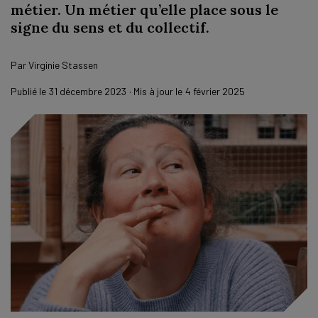
métier. Un métier qu’elle place sous le
signe du sens et du collectif.
Par
Virginie Stassen
Publié le
31 décembre 2023
· Mis à jour le
4 février 2025