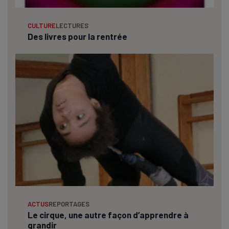
CULTURE
LECTURES
Des livres pour la rentrée
ACTUS
REPORTAGES
Le cirque, une autre façon d’apprendre à
grandir