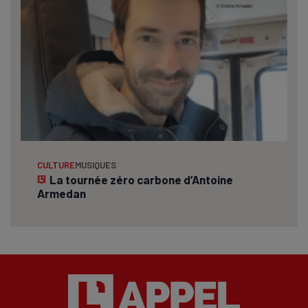
CULTURE
MUSIQUES
La tournée zéro carbone d’Antoine
Armedan