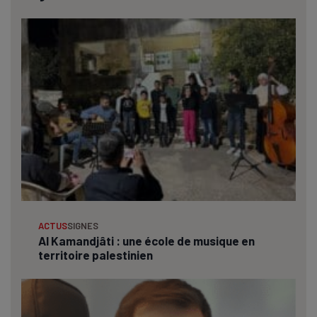
ACTUS
SIGNES
Al Kamandjâti : une école de musique en
territoire palestinien