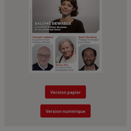
Version papier
Version numérique