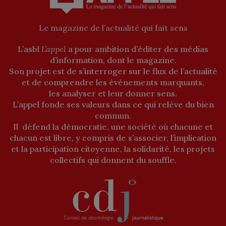
Le magazine de l’actualité qui fait sens
L’asbl
L’appel
a pour ambition d’éditer des médias
d’information, dont le magazine.
Son projet est de s’interroger sur le flux de l’actualité
et de comprendre les événements marquants,
les analyser et leur donner sens.
L’appel fonde ses valeurs dans ce qui relève du bien
commun.
Il défend la démocratie, une société où chacune et
chacun est libre, y compris de s’associer, l’implication
et la participation citoyenne, la solidarité, les projets
collectifs qui donnent du souffle.