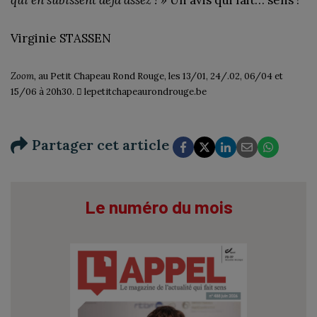
Virginie STASSEN
Zoom,
au Petit Chapeau Rond Rouge, les 13/01, 24/.02, 06/04 et
15/06 à 20h30. 
lepetitchapeaurondrouge.be
Partager cet article
Le numéro du mois