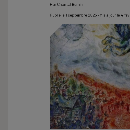
Par
Chantal Berhin
Publié le
1 septembre 2023
· Mis à jour le
4 fév