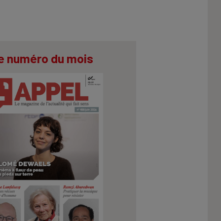
e numéro du mois