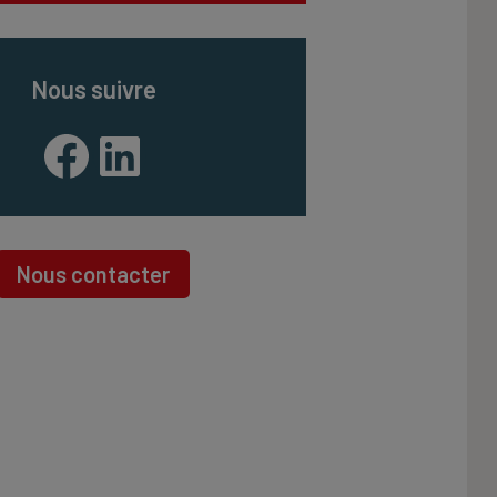
Nous suivre
Facebook
LinkedIn
Nous contacter