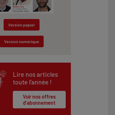
Version papier
Version numérique
Lire nos articles
toute l’année !
Voir nos offres
d’abonnement