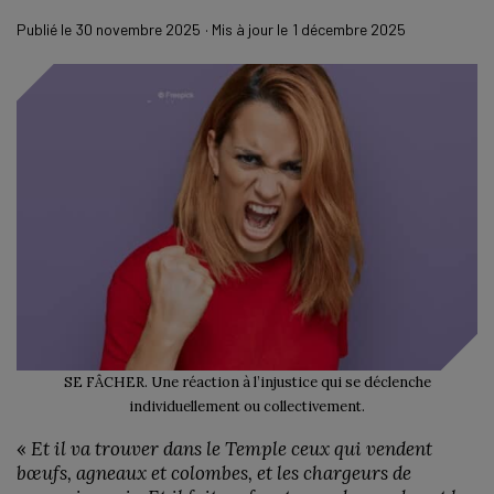
Publié le
30 novembre 2025
· Mis à jour le
1 décembre 2025
SE FÂCHER. Une réaction à l’injustice qui se déclenche
individuellement ou collectivement.
«
Et il va trouver dans le Temple ceux qui vendent
bœufs, agneaux et colombes, et les chargeurs de