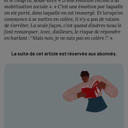
et le chagrin
, sous-titré «
D’une émotion intime à sa
mobilisation sociale
». «
C’est une émotion par laquelle
on est porté, dans laquelle on est immergé. Et lorsqu’on
commence à se mettre en colère, il n’y a pas de raison
de s’arrêter. La seule façon, c’est quand d’autres nous le
font remarquer. Avec, d’ailleurs, le risque de répondre
en hurlant : “Mais non, je ne suis pas en colère !”.
»
La suite de cet article est réservée aux abonnés.