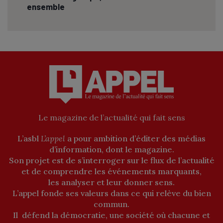
ensemble
Le magazine de l’actualité qui fait sens
L’asbl
L’appel
a pour ambition d’éditer des médias
d’information, dont le magazine.
Son projet est de s’interroger sur le flux de l’actualité
et de comprendre les événements marquants,
les analyser et leur donner sens.
L’appel fonde ses valeurs dans ce qui relève du bien
commun.
Il défend la démocratie, une société où chacune et