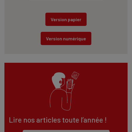
Version papier
Version numérique
Lire nos articles toute l’année !