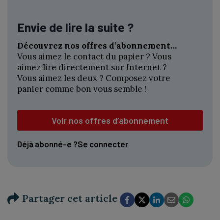
Envie de lire la suite ?
Découvrez nos offres d’abonnement…
Vous aimez le contact du papier ? Vous
aimez lire directement sur Internet ?
Vous aimez les deux ? Composez votre
panier comme bon vous semble !
Voir nos offres d’abonnement
Déjà abonné-e ?
Se connecter
Partager cet article