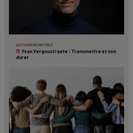
ACTUS
RENCONTRES
Yvan Vergoustraete : Transmettre et non
durer