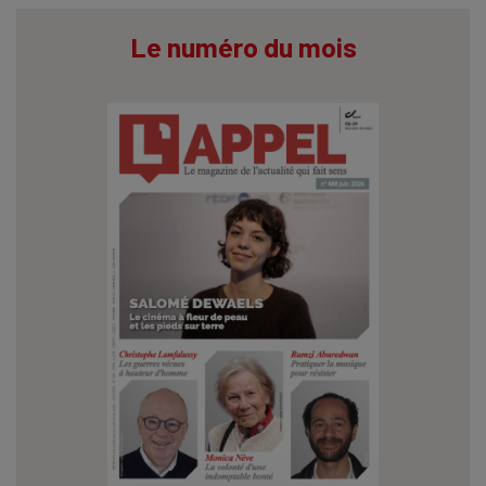
Le numéro du mois