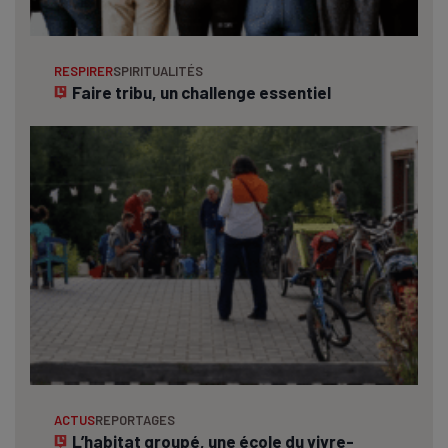
RESPIRER
SPIRITUALITÉS
Faire tribu, un challenge essentiel
ACTUS
REPORTAGES
L’habitat groupé, une école du vivre-