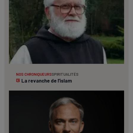
NOS CHRONIQUEURS
SPIRITUALITÉS
La revanche de l’islam