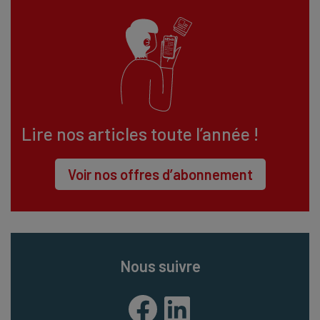
Lire nos articles toute l’année !
Voir nos offres d’abonnement
Nous suivre
Facebook
LinkedIn