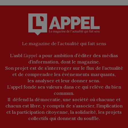
Le magazine de l’actualité qui fait sens
L’asbl
L’appel
a pour ambition d’éditer des médias
d’information, dont le magazine.
Son projet est de s’interroger sur le flux de l’actualité
et de comprendre les événements marquants,
les analyser et leur donner sens.
L’appel fonde ses valeurs dans ce qui relève du bien
commun.
Il défend la démocratie, une société où chacune et
chacun est libre, y compris de s’associer, l’implication
et la participation citoyenne, la solidarité, les projets
collectifs qui donnent du souffle.