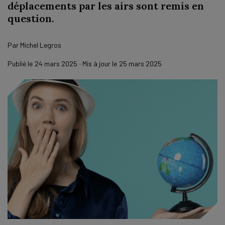
déplacements par les airs sont remis en
question.
Par
Michel Legros
Publié le
24 mars 2025
· Mis à jour le
25 mars 2025