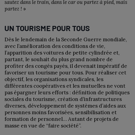
sautez dans le train, dans le car ou partez à pied, mais
partez !
»
UN TOURISME POUR TOUS
Dès le lendemain de la Seconde Guerre mondiale,
avec l’amélioration des conditions de vie,
l’apparition des voitures de petite cylindrée et,
partant, le souhait du plus grand nombre de
profiter des congés payés, il devenait impératif de
favoriser un tourisme pour tous. Pour réaliser cet
objectif, les organisations syndicales, les
différentes coopératives et les mutuelles ne vont
pas épargner leurs efforts : définition de politiques
sociales du tourisme, création d’infrastructures
diverses, développement de systèmes d’aides aux
personnes moins favorisées, sensibilisation et
formation de personnel… Autant de projets de
masse en vue de “faire société”.