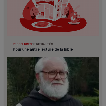
RESSOURCES
SPIRITUALITÉS
Pour une autre lecture de la Bible