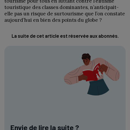
tourisme pour tous en luttant contre l’élitisme
touristique des classes dominantes, n’anticipait-
elle pas un risque de surtourisme que l’on constate
aujourd’hui en bien des points du globe ?
La suite de cet article est réservée aux abonnés.
Envie de lire la suite ?