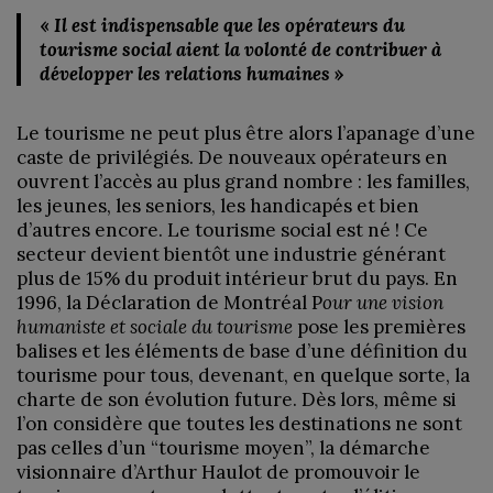
«
Il est indispensable que les opérateurs
du
tourisme social aient la volonté de contribuer à
développer les relations humaines
»
Le tourisme ne peut plus être alors l’apanage d’une
caste de privilégiés. De nouveaux opérateurs en
ouvrent l’accès au plus grand nombre : les familles,
les jeunes, les seniors, les handicapés et bien
d’autres encore. Le tourisme social est né ! Ce
secteur devient bientôt une industrie générant
plus de 15% du produit intérieur brut du pays. En
1996, la Déclaration de Montréal P
our une vision
humaniste et sociale du tourisme
pose les premières
balises et les éléments de base d’une définition du
tourisme pour tous, devenant, en quelque sorte, la
charte de son évolution future. Dès lors, même si
l’on considère que toutes les destinations ne sont
pas celles d’un “tourisme moyen”, la démarche
visionnaire d’Arthur Haulot de promouvoir le