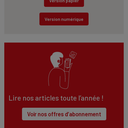
Version papier
Version numérique
Lire nos articles toute l’année !
Voir nos offres d’abonnement