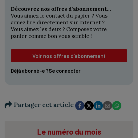
Découvrez nos offres d’abonnement…
Vous aimez le contact du papier ? Vous
aimez lire directement sur Internet ?
Vous aimez les deux ? Composez votre
panier comme bon vous semble !
Voir nos offres d’abonnement
Déjà abonné-e ?
Se connecter
Partager cet article
Le numéro du mois