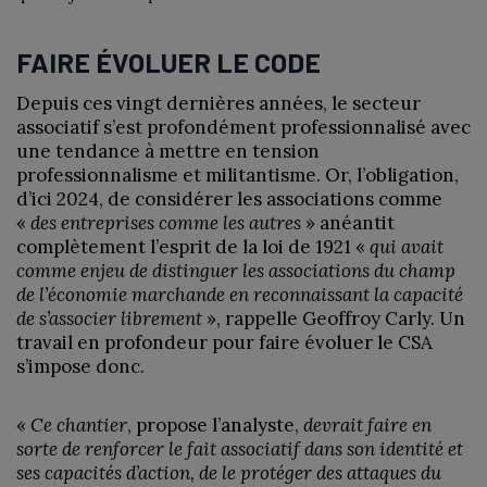
FAIRE ÉVOLUER LE CODE
Depuis ces vingt dernières années, le secteur
associatif s’est profondément professionnalisé avec
une tendance à mettre en tension
professionnalisme et militantisme. Or, l’obligation,
d’ici 2024, de considérer les associations comme
«
des entreprises comme les autres
» anéantit
complètement l’esprit de la loi de 1921 «
qui avait
comme enjeu de distinguer les associations du champ
de l’économie marchande en reconnaissant la capacité
de s’associer librement
», rappelle Geoffroy Carly. Un
travail en profondeur pour faire évoluer le CSA
s’impose donc.
«
Ce chantier
, propose l’analyste,
devrait faire en
sorte de renforcer le fait associatif dans son identité et
ses capacités d’action, de le protéger des attaques du