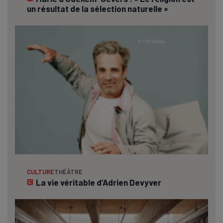
un résultat de la sélection naturelle »
CULTURE
THÉÂTRE
La vie véritable d’Adrien Devyver