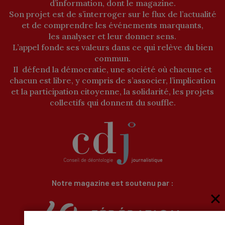
d’information, dont le magazine.
Son projet est de s’interroger sur le flux de l’actualité
et de comprendre les événements marquants,
les analyser et leur donner sens.
L’appel fonde ses valeurs dans ce qui relève du bien
commun.
Il défend la démocratie, une société où chacune et
chacun est libre, y compris de s’associer, l’implication
et la participation citoyenne, la solidarité, les projets
collectifs qui donnent du souffle.
Notre magazine est soutenu par :