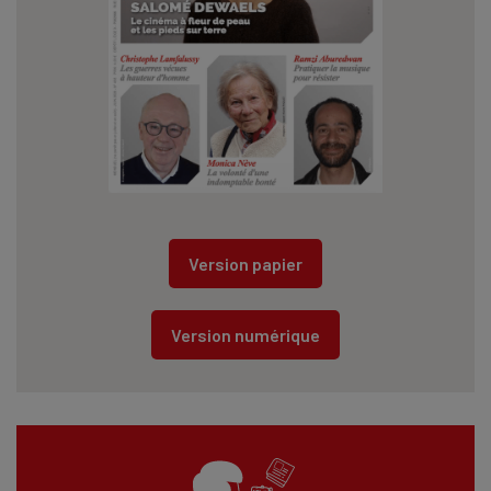
Version papier
Version numérique