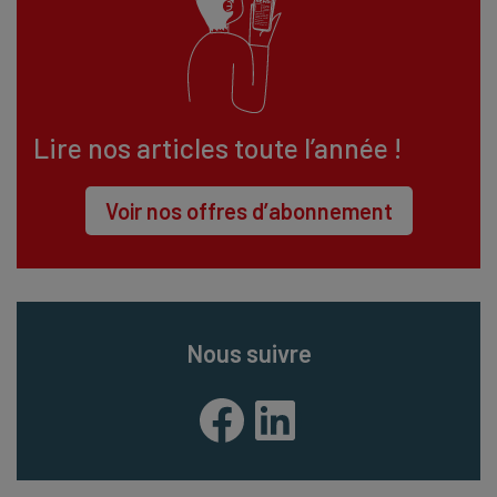
Lire nos articles toute l’année !
Voir nos offres d’abonnement
Nous suivre
Facebook
LinkedIn