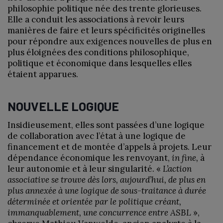
philosophie politique née des trente glorieuses.
Elle a conduit les associations à revoir leurs
manières de faire et leurs spécificités originelles
pour répondre aux exigences nouvelles de plus en
plus éloignées des conditions philosophique,
politique et économique dans lesquelles elles
étaient apparues.
NOUVELLE LOGIQUE
Insidieusement, elles sont passées d’une logique
de collaboration avec l’état à une logique de
financement et de montée d’appels à projets. Leur
dépendance économique les renvoyant,
in fine,
à
leur autonomie et à leur singularité. «
L’action
associative
se trouve dès lors, aujourd’hui, de plus en
plus annexée à une logique de sous-traitance à durée
déterminée et orientée par le politique créant,
immanquablement, une concurrence entre ASBL
»,