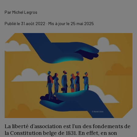
Par
Michel Legros
Publié le
31 août 2022
· Mis à jour le
25 mai 2025
La liberté d’association est l’un des fondements de
la Constitution belge de 1831. En effet, en son