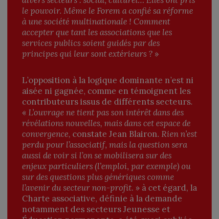
le pouvoir. Même le Forem a confié sa réforme
à une société multinationale ! Comment
accepter que tant les associations que les
services publics soient guidés par des
principes qui leur sont extérieurs ?
»
L’opposition à la logique dominante n’est ni
aisée ni gagnée, comme en témoignent les
contributeurs issus de différents secteurs.
«
L’ouvrage ne tient pas son intérêt dans des
révélations nouvelles, mais dans cet espace de
convergence
, constate Jean Blairon
. Rien n’est
perdu pour l’associatif, mais la question sera
aussi de voir si l’on se mobilisera sur des
enjeux particuliers (l’emploi, par exemple) ou
sur des questions plus génériques comme
l’avenir du secteur non-profit
. » à cet égard, la
Charte associative, définie à la demande
notamment des secteurs Jeunesse et