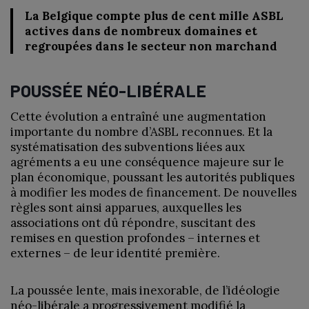
La Belgique compte plus de cent mille ASBL
actives dans de nombreux domaines et
regroupées dans le secteur non marchand
POUSSÉE NÉO-LIBÉRALE
Cette évolution a entraîné une augmentation
importante du nombre d’ASBL reconnues. Et la
systématisation des subventions liées aux
agréments a eu une conséquence majeure sur le
plan économique, poussant les autorités publiques
à modifier les modes de financement. De nouvelles
règles sont ainsi apparues, auxquelles les
associations ont dû répondre, suscitant des
remises en question profondes – internes et
externes – de leur identité première.
La poussée lente, mais inexorable, de l’idéologie
néo-libérale a progressivement modifié la