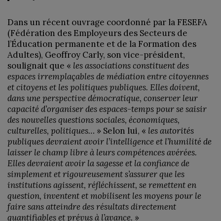
Dans un récent ouvrage coordonné par la FESEFA
(Fédération des Employeurs des Secteurs de
l’Éducation permanente et de la Formation des
Adultes), Geoffroy Carly, son vice-président,
soulignait que «
les associations constituent des
espaces irremplaçables de médiation entre citoyennes
et citoyens et les politiques publiques. Elles doivent,
dans une perspective démocratique, conserver leur
capacité d’organiser des espaces-temps pour se saisir
des nouvelles questions sociales, économiques,
culturelles, politiques…
» Selon lui, «
les autorités
publiques devraient avoir l’intelligence et l’humilité de
laisser le champ libre à leurs compétences avérées.
Elles devraient avoir la sagesse et la confiance de
simplement et rigoureusement s’assurer que les
institutions agissent, réfléchissent, se remettent en
question, inventent et mobilisent les moyens pour le
faire sans atteindre des résultats directement
quantifiables et prévus à l’avance.
»