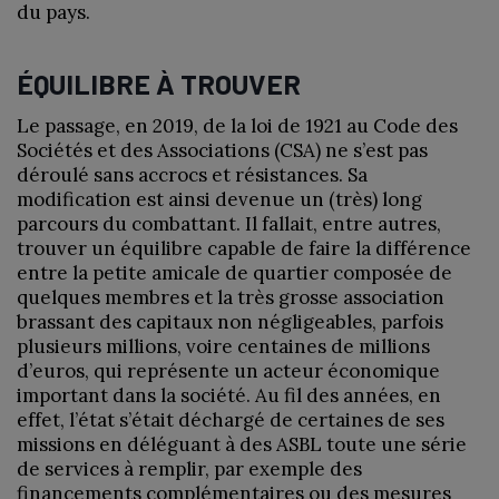
du pays.
ÉQUILIBRE À TROUVER
Le passage, en 2019, de la loi de 1921 au Code des
Sociétés et des Associations (CSA) ne s’est pas
déroulé sans accrocs et résistances. Sa
modification est ainsi devenue un (très) long
parcours du combattant. Il fallait, entre autres,
trouver un équilibre capable de faire la différence
entre la petite amicale de quartier composée de
quelques membres et la très grosse association
brassant des capitaux non négligeables, parfois
plusieurs millions, voire centaines de millions
d’euros, qui représente un acteur économique
important dans la société. Au fil des années, en
effet, l’état s’était déchargé de certaines de ses
missions en déléguant à des ASBL toute une série
de services à remplir, par exemple des
financements complémentaires ou des mesures