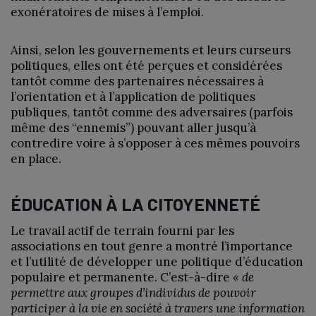
exonératoires de mises à l’emploi.
Ainsi, selon les gouvernements et leurs curseurs
politiques, elles ont été perçues et considérées
tantôt comme des partenaires nécessaires à
l’orientation et à l’application de politiques
publiques, tantôt comme des adversaires (parfois
même des “ennemis”) pouvant aller jusqu’à
contredire voire à s’opposer à ces mêmes pouvoirs
en place.
ÉDUCATION À LA CITOYENNETÉ
Le travail actif de terrain fourni par les
associations en tout genre a montré l’importance
et l’utilité de développer une politique d’éducation
populaire et permanente. C’est-à-dire
« de
permettre aux groupes d’individus de pouvoir
participer à la vie en société à travers une information