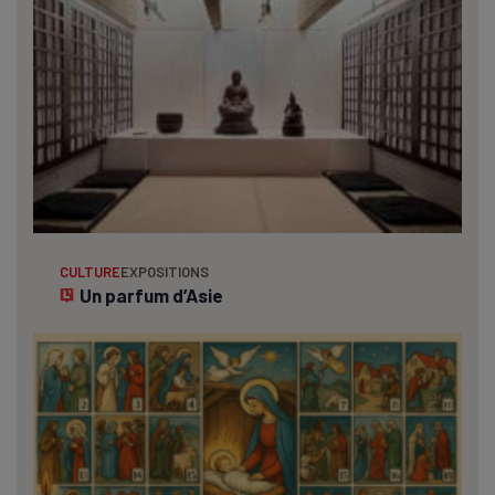
CULTURE
EXPOSITIONS
Un parfum d’Asie