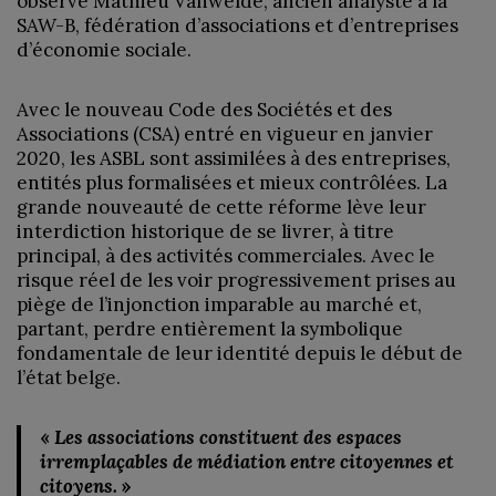
observe Mathieu Vanwelde, ancien analyste à la
SAW-B, fédération d’associations et d’entreprises
d’économie sociale.
Avec le nouveau Code des Sociétés et des
Associations (CSA) entré en vigueur en janvier
2020, les ASBL sont assimilées à des entreprises,
entités plus formalisées et mieux contrôlées. La
grande nouveauté de cette réforme lève leur
interdiction historique de se livrer, à titre
principal, à des activités commerciales. Avec le
risque réel de les voir progressivement prises au
piège de l’injonction imparable au marché et,
partant, perdre entièrement la symbolique
fondamentale de leur identité depuis le début de
l’état belge.
«
Les associations constituent des espaces
irremplaçables de médiation entre citoyennes et
citoyens.
»