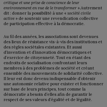
critique et une prise de conscience de leur
environnement en vue de le transformer
».Autrement
dit : donner la possibilité à une «
société civile
active
» de soutenir une revendication collective
de participation effective à la démocratie.
Au fil des années, les associations sont devenues
des lieux de résistance vis-à-vis des institutions et
des règles sociétales existantes. Et aussi
d’invention et d’innovation démocratiques et
d’exercice de citoyenneté. Tout en étant des
endroits de socialisation confrontant leurs
membres à des problèmes de société et créant
ensemble des mouvements de solidarité collective.
Il leur est donc devenu indispensable d’obtenir
une autonomie relative pour exister et fonctionner
sur base de leurs principes, tout comme la
démocratie a besoin d’elles afin de garantir le
respect de ses valeurs d’égalité et de légalité.