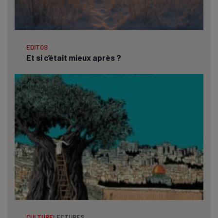
EDITOS
Et si c’était mieux après ?
CULTURE
LECTURES