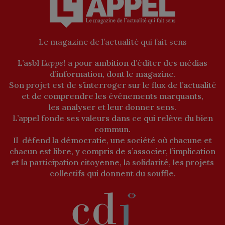
Le magazine de l’actualité qui fait sens
L’asbl
L’appel
a pour ambition d’éditer des médias
d’information, dont le magazine.
Son projet est de s’interroger sur le flux de l’actualité
et de comprendre les événements marquants,
les analyser et leur donner sens.
L’appel fonde ses valeurs dans ce qui relève du bien
commun.
Il défend la démocratie, une société où chacune et
chacun est libre, y compris de s’associer, l’implication
et la participation citoyenne, la solidarité, les projets
collectifs qui donnent du souffle.