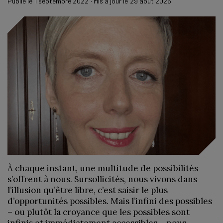
Publié le
1 septembre 2022
· Mis à jour le
29 août 2025
À chaque instant, une multitude de possibilités
s’offrent à nous. Sursollicités, nous vivons dans
l’illusion qu’être libre, c’est saisir le plus
d’opportunités possibles. Mais l’infini des possibles
– ou plutôt la croyance que les possibles sont