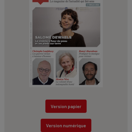
Version papier
Version numérique