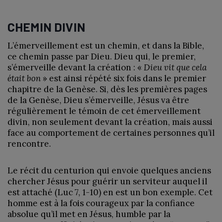
CHEMIN DIVIN
L’émerveillement est un chemin, et dans la Bible,
ce chemin passe par Dieu. Dieu qui, le premier,
s’émerveille devant la création : «
Dieu vit que cela
était bon
» est ainsi répété six fois dans le premier
chapitre de la Genèse. Si, dès les premières pages
de la Genèse, Dieu s’émerveille, Jésus va être
régulièrement le témoin de cet émerveillement
divin, non seulement devant la création, mais aussi
face au comportement de certaines personnes qu’il
rencontre.
Le récit du centurion qui envoie quelques anciens
chercher Jésus pour guérir un serviteur auquel il
est attaché (Luc 7, 1-10) en est un bon exemple. Cet
homme est à la fois courageux par la confiance
absolue qu’il met en Jésus, humble par la