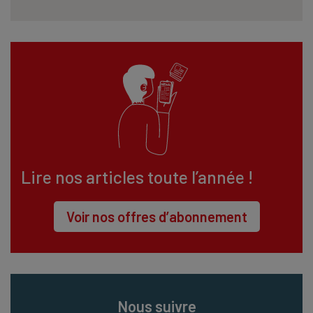
Lire nos articles toute l’année !
Voir nos offres d’abonnement
Nous suivre