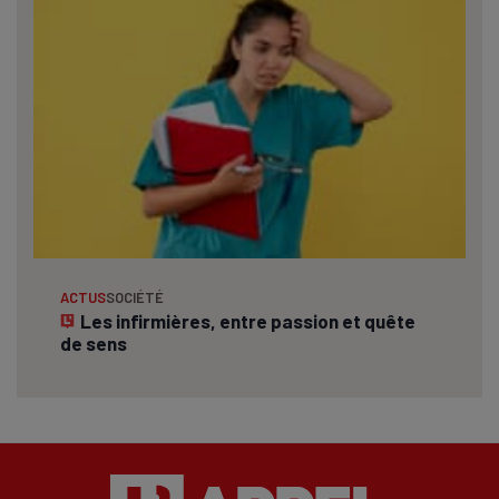
ACTUS
SOCIÉTÉ
Les infirmières, entre passion et quête
de sens