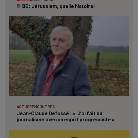
BD: Jérusalem, quelle histoire!
ACTUS
RENCONTRES
Jean-Claude Defossé : « J’ai fait du
journalisme avec un esprit progressiste »