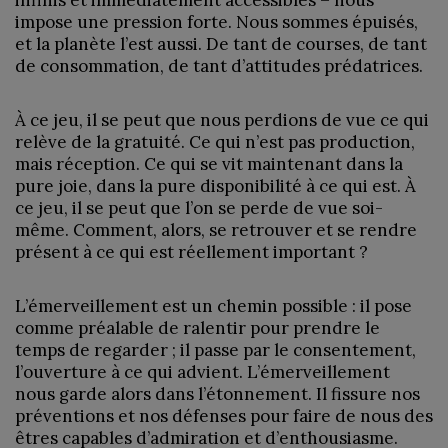
infinis et immédiatement accessibles – nous
impose une pression forte. Nous sommes épuisés,
et la planète l’est aussi. De tant de courses, de tant
de consommation, de tant d’attitudes prédatrices.
À ce jeu, il se peut que nous perdions de vue ce qui
relève de la gratuité. Ce qui n’est pas production,
mais réception. Ce qui se vit maintenant dans la
pure joie, dans la pure disponibilité à ce qui est. À
ce jeu, il se peut que l’on se perde de vue soi-
même. Comment, alors, se retrouver et se rendre
présent à ce qui est réellement important ?
L’émerveillement est un chemin possible : il pose
comme préalable de ralentir pour prendre le
temps de regarder ; il passe par le consentement,
l’ouverture à ce qui advient. L’émerveillement
nous garde alors dans l’étonnement. Il fissure nos
préventions et nos défenses pour faire de nous des
êtres capables d’admiration et d’enthousiasme.