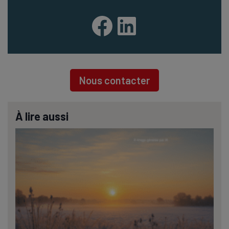
Facebook
LinkedIn
Nous contacter
À lire aussi