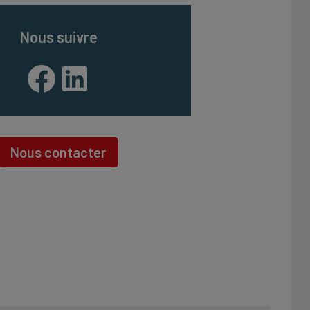
Nous suivre
Facebook
LinkedIn
Nous contacter