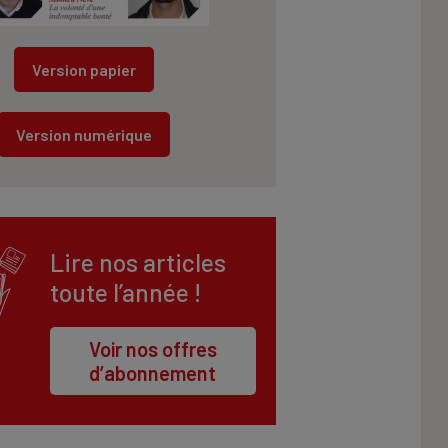
Version papier
Version numérique
Lire nos articles
toute l’année !
Voir nos offres
d’abonnement