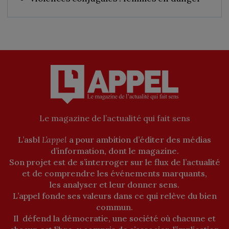
Le magazine de l’actualité qui fait sens
L’asbl
L’appel
a pour ambition d’éditer des médias
d’information, dont le magazine.
Son projet est de s’interroger sur le flux de l’actualité
et de comprendre les événements marquants,
les analyser et leur donner sens.
L’appel fonde ses valeurs dans ce qui relève du bien
commun.
Il défend la démocratie, une société où chacune et