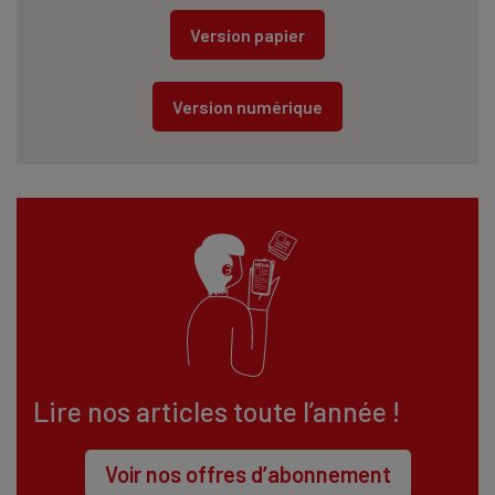
Version papier
Version numérique
Lire nos articles toute l’année !
Voir nos offres d’abonnement