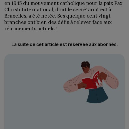
en 1945 du mouvement catholique pour la paix Pax
Christi International, dont le secrétariat est à
Bruxelles, a été notée. Ses quelque cent vingt
branches ont bien des défis à relever face aux
réarmements actuels !
La suite de cet article est réservée aux abonnés.