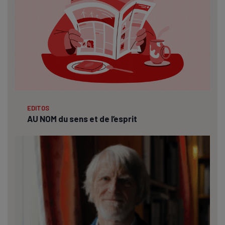
EDITOS
AU NOM du sens et de l’esprit