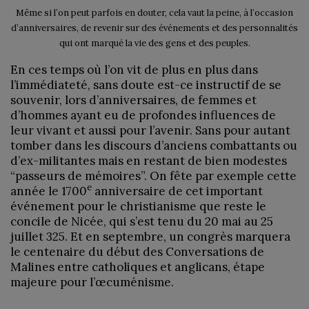
Même si l’on peut parfois en douter, cela vaut la peine, à l’occasion
d’anniversaires, de revenir sur des événements et des personnalités
qui ont marqué la vie des gens et des peuples.
En ces temps où l’on vit de plus en plus dans
l’immédiateté, sans doute est-ce instructif de se
souvenir, lors d’anniversaires, de femmes et
d’hommes ayant eu de profondes influences de
leur vivant et aussi pour l’avenir. Sans pour autant
tomber dans les discours d’anciens combattants ou
d’ex-militantes mais en restant de bien modestes
“passeurs de mémoires”. On fête par exemple cette
e
année le 1700
anniversaire de cet important
événement pour le christianisme que reste le
concile de Nicée, qui s’est tenu du 20 mai au 25
juillet 325. Et en septembre, un congrès marquera
le centenaire du début des Conversations de
Malines entre catholiques et anglicans, étape
majeure pour l’œcuménisme.