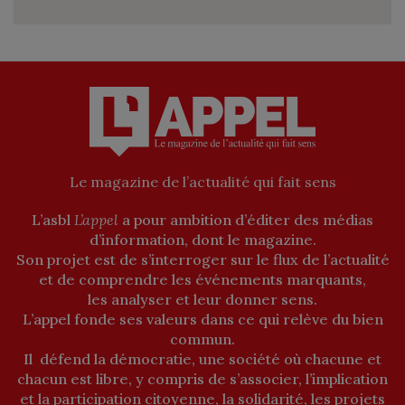
Le magazine de l’actualité qui fait sens
L’asbl
L’appel
a pour ambition d’éditer des médias
d’information, dont le magazine.
Son projet est de s’interroger sur le flux de l’actualité
et de comprendre les événements marquants,
les analyser et leur donner sens.
L’appel fonde ses valeurs dans ce qui relève du bien
commun.
Il défend la démocratie, une société où chacune et
chacun est libre, y compris de s’associer, l’implication
et la participation citoyenne, la solidarité, les projets