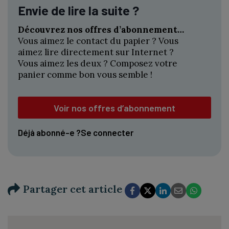
Envie de lire la suite ?
Découvrez nos offres d’abonnement…
Vous aimez le contact du papier ? Vous
aimez lire directement sur Internet ?
Vous aimez les deux ? Composez votre
panier comme bon vous semble !
Voir nos offres d’abonnement
Déjà abonné-e ?
Se connecter
Partager cet article