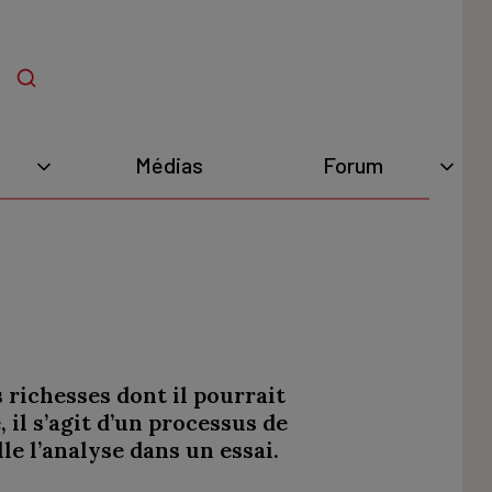
Médias
Forum
s richesses dont il pourrait
il s’agit d’un processus de
e l’analyse dans un essai.