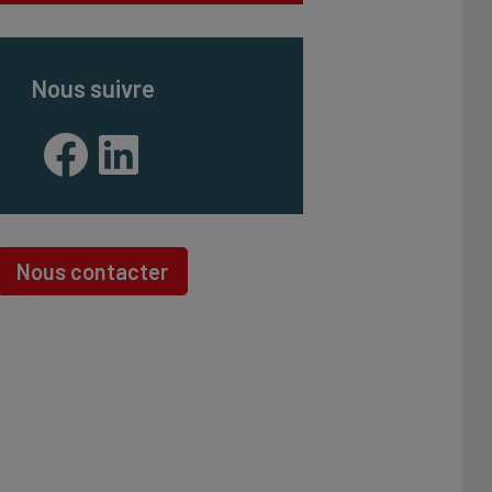
Nous suivre
Facebook
LinkedIn
Nous contacter