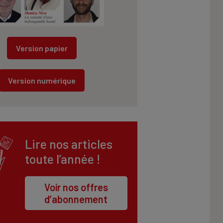
Version papier
Version numérique
Lire nos articles
toute l’année !
Voir nos offres
d’abonnement