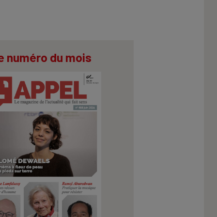
e numéro du mois