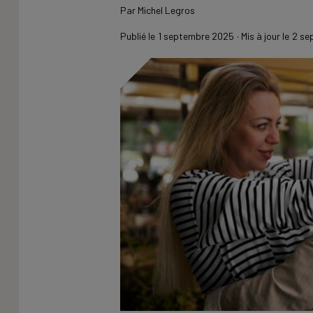
Par
Michel Legros
Publié le
1 septembre 2025
· Mis à jour le
2 se